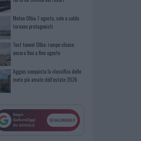
Meteo Olbia 7 agosto, sole e caldo
tornano protagonisti
Test tunnel Olbia: rampe chiuse
ancora fino a fine agosto
Aggius conquista la classifica delle
mete più amate dell’estate 2026