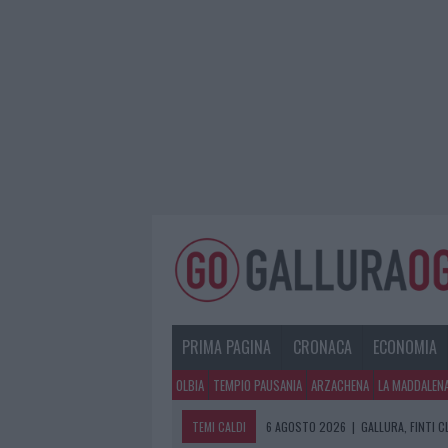
PRIMA PAGINA
CRONACA
ECONOMIA
OLBIA
TEMPIO PAUSANIA
ARZACHENA
LA MADDALEN
TEMI CALDI
6 AGOSTO 2026
|
GALLURA, FINTI 