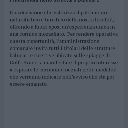
Una decisione che valorizza il patrimonio
naturalistico e turistico della nostra località,
offrendo a futuri sposi un’esperienza unica in
una cornice mozzafiato. Per rendere operativa
questa opportunità, l’amministrazione
comunale invita tutti i titolari delle strutture
balneari e ricettive ubicate sulle spiagge di
Golfo Aranci a manifestare il proprio interesse
a ospitare le cerimonie nuziali nelle modalità
che verranno indicate nell’avviso che sta per
essere emanato.