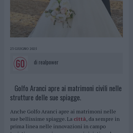
23 GIUGNO 2025
di
realpower
Golfo Aranci apre ai matrimoni civili nelle
strutture delle sue spiagge.
Anche Golfo Aranci apre ai matrimoni nelle
sue bellissime spiagge. La
città
, da sempre in
prima linea nelle innovazioni in campo