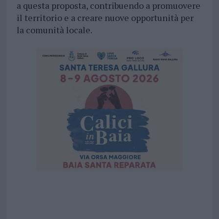
a questa proposta, contribuendo a promuovere
il territorio e a creare nuove opportunità per
la comunità locale.