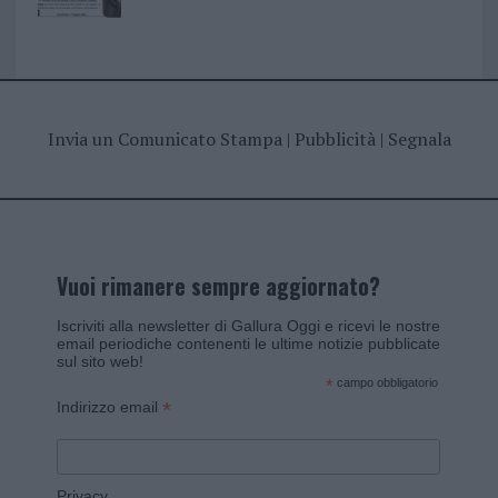
Invia un Comunicato Stampa
|
Pubblicità
|
Segnala
Vuoi rimanere sempre aggiornato?
Iscriviti alla newsletter di Gallura Oggi e ricevi le nostre
email periodiche contenenti le ultime notizie pubblicate
sul sito web!
*
campo obbligatorio
*
Indirizzo email
Privacy