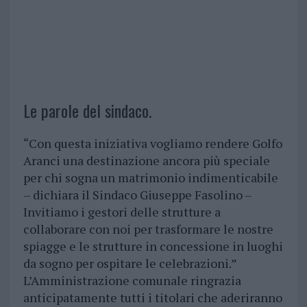
Le parole del sindaco.
“Con questa iniziativa vogliamo rendere Golfo
Aranci una destinazione ancora più speciale
per chi sogna un matrimonio indimenticabile
– dichiara il Sindaco Giuseppe Fasolino –
Invitiamo i gestori delle strutture a
collaborare con noi per trasformare le nostre
spiagge e le strutture in concessione in luoghi
da sogno per ospitare le celebrazioni.”
L’Amministrazione comunale ringrazia
anticipatamente tutti i titolari che aderiranno