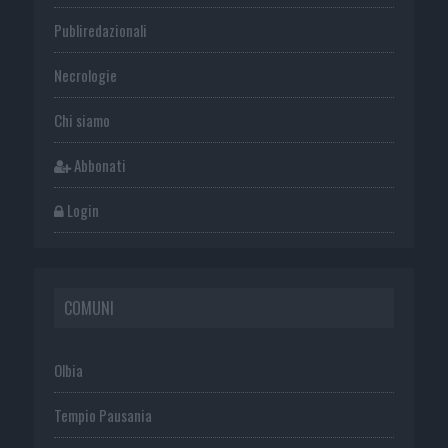
Publiredazionali
Necrologie
Chi siamo
Abbonati
Login
COMUNI
Olbia
Tempio Pausania