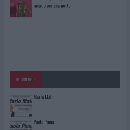
mondo per una notte
NECROLOGIE
Mario Malu
Paolo Pinna