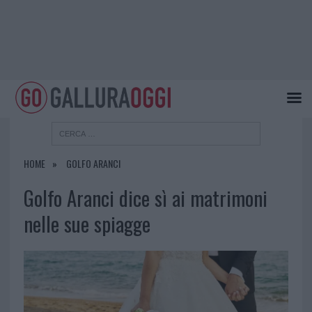
HOME
GOLFO ARANCI
Golfo Aranci dice sì ai matrimoni
nelle sue spiagge