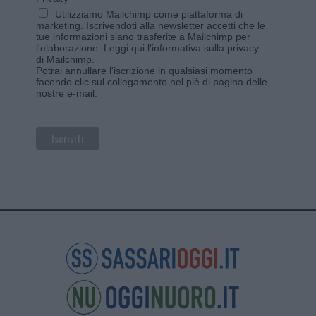
Utilizziamo Mailchimp come piattaforma di
marketing. Iscrivendoti alla newsletter accetti che le
tue informazioni siano trasferite a Mailchimp per
l'elaborazione.
Leggi qui l'informativa sulla privacy
di Mailchimp
.
Potrai annullare l'iscrizione in qualsiasi momento
facendo clic sul collegamento nel piè di pagina delle
nostre e-mail.