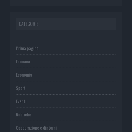
CATEGORIE
Prima pagina
Cronaca
Economia
Sport
Eventi
Rubriche
Cooperazione e dintorni