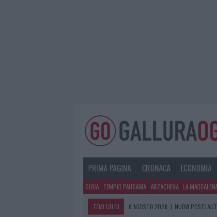
PRIMA PAGINA
CRONACA
ECONOMIA
OLBIA
TEMPIO PAUSANIA
ARZACHENA
LA MADDALEN
TEMI CALDI
6 AGOSTO 2026
|
NUOVI POSTI AUT