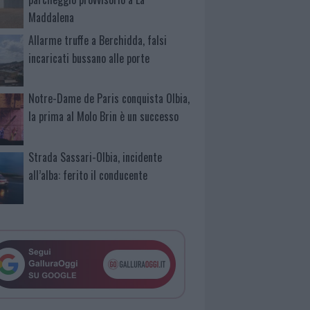
Maddalena
Allarme truffe a Berchidda, falsi
incaricati bussano alle porte
Notre-Dame de Paris conquista Olbia,
la prima al Molo Brin è un successo
Strada Sassari-Olbia, incidente
all’alba: ferito il conducente