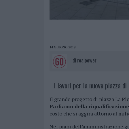
14 GIUGNO 2019
di
realpower
I lavori per la nuova piazza di
Il grande progetto di piazza La P
Parliamo della riqualificazione
costo che si aggira attorno al mil
Nei piani dell’amministrazione g