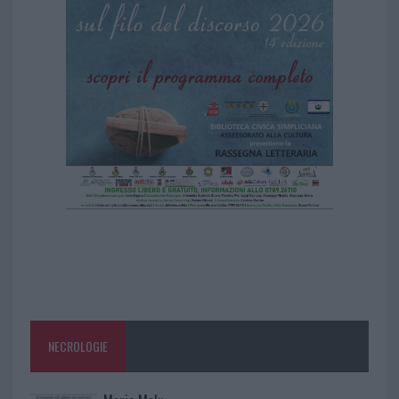
NECROLOGIE