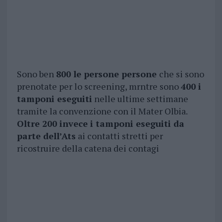
Sono ben
800 le persone persone
che si sono
prenotate per lo screening, mrntre sono
400 i
tamponi eseguiti
nelle ultime settimane
tramite la convenzione con il Mater Olbia.
Oltre 200 invece i tamponi eseguiti da
parte dell’Ats
ai contatti stretti per
ricostruire della catena dei contagi