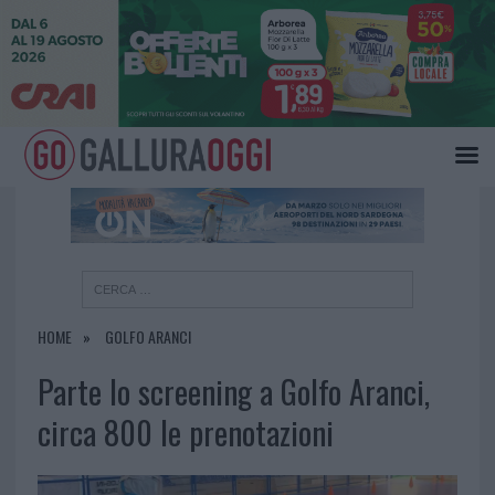
×
HOME
GOLFO ARANCI
Parte lo screening a Golfo Aranci,
circa 800 le prenotazioni