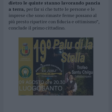
dietro le quinte stanno lavorando pancia
a terra,
per far si che tutte le persone e le
imprese che sono rimaste ferme possano al
più presto ripartire con fiducia e ottimismo”,
conclude il primo cittadino.