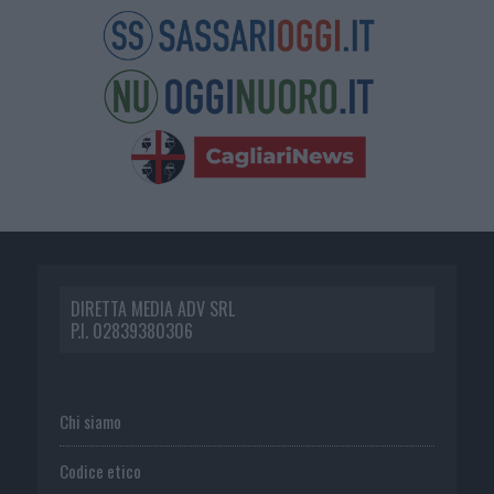
DIRETTA MEDIA ADV SRL
P.I. 02839380306
Chi siamo
Codice etico