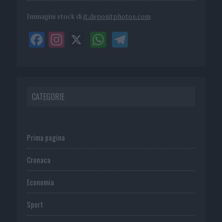
Immagini stock di
it.depositphotos.com
CATEGORIE
Prima pagina
Cronaca
Economia
Sport