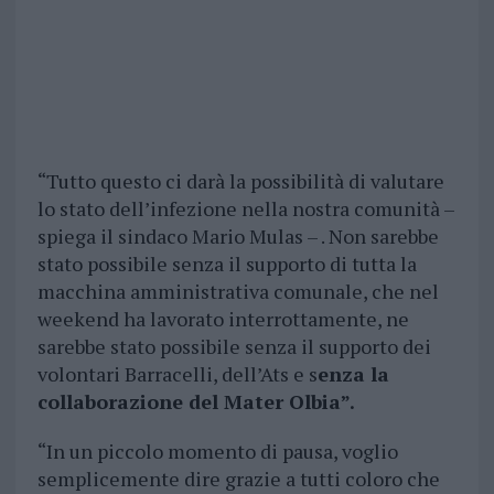
“Tutto questo ci darà la possibilità di valutare
lo stato dell’infezione nella nostra comunità –
spiega il sindaco Mario Mulas – . Non sarebbe
stato possibile senza il supporto di tutta la
macchina amministrativa comunale, che nel
weekend ha lavorato interrottamente, ne
sarebbe stato possibile senza il supporto dei
volontari Barracelli, dell’Ats e s
enza la
collaborazione del Mater Olbia”.
“In un piccolo momento di pausa, voglio
semplicemente dire grazie a tutti coloro che