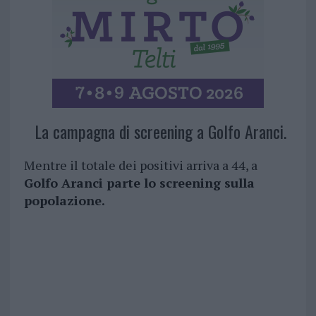
La campagna di screening a Golfo Aranci.
Mentre il totale dei positivi arriva a 44, a
Golfo Aranci parte lo screening sulla
popolazione.