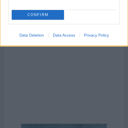
CONFIRM
Data Deletion
Data Access
Privacy Policy