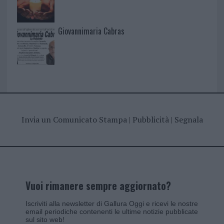
Giovannimaria Cabras
Invia un Comunicato Stampa
|
Pubblicità
|
Segnala
Vuoi rimanere sempre aggiornato?
Iscriviti alla newsletter di Gallura Oggi e ricevi le nostre
email periodiche contenenti le ultime notizie pubblicate
sul sito web!