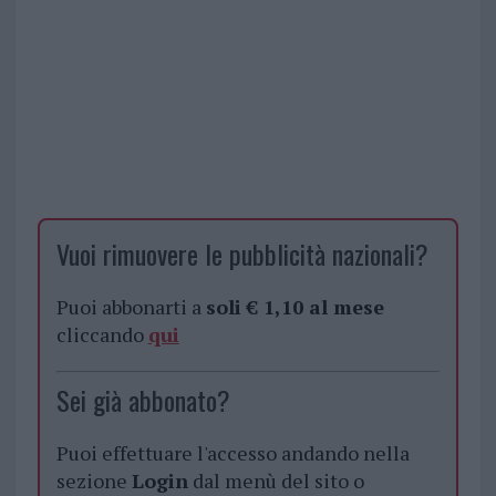
Vuoi rimuovere le pubblicità nazionali?
Puoi abbonarti a
soli € 1,10 al mese
cliccando
qui
Sei già abbonato?
Puoi effettuare l'accesso andando nella
sezione
Login
dal menù del sito o