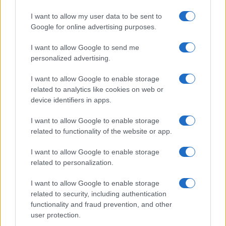
persone: due bimbi tra i feriti
I want to allow my user data to be sent to
Google for online advertising purposes.
Red Valley Festival, musica no-stop a Olbia fino
I want to allow Google to send me
alle 5
personalized advertising.
I want to allow Google to enable storage
related to analytics like cookies on web or
device identifiers in apps.
I want to allow Google to enable storage
related to functionality of the website or app.
I want to allow Google to enable storage
related to personalization.
I want to allow Google to enable storage
related to security, including authentication
functionality and fraud prevention, and other
user protection.