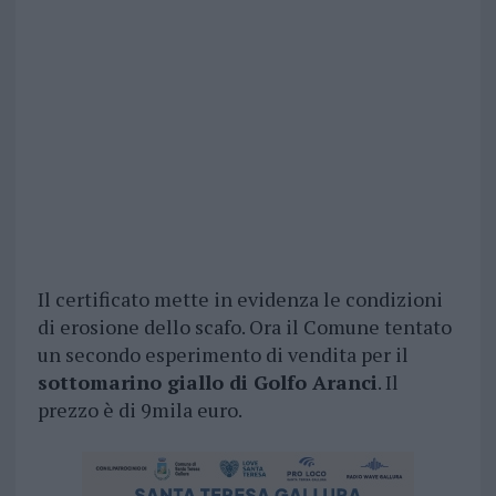
Il certificato mette in evidenza le condizioni
di erosione dello scafo. Ora il Comune tentato
un secondo esperimento di vendita per il
sottomarino giallo di Golfo Aranci
. Il
prezzo è di 9mila euro.