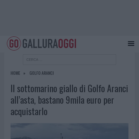
HOME
GOLFO ARANCI
Il sottomarino giallo di Golfo Aranci
all’asta, bastano 9mila euro per
acquistarlo