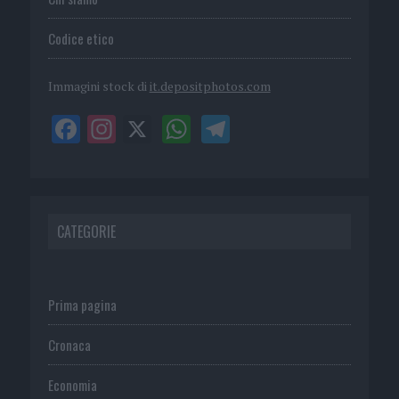
Codice etico
Immagini stock di
it.depositphotos.com
CATEGORIE
Prima pagina
Cronaca
Economia