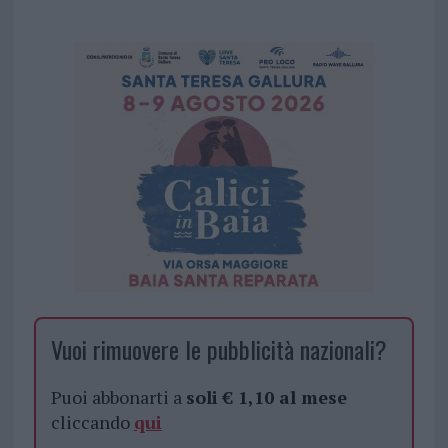
Vuoi rimuovere le pubblicità nazionali?
Puoi abbonarti a
soli € 1,10 al mese
cliccando
qui