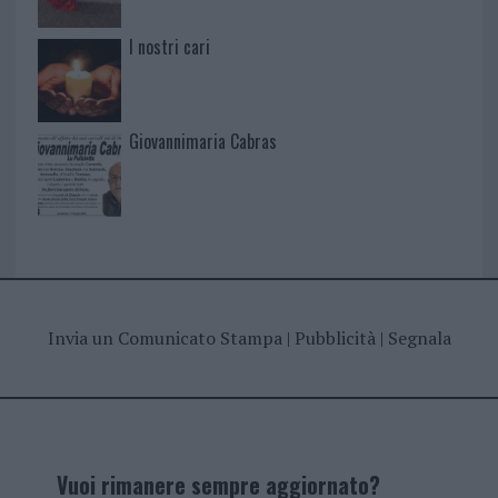
I nostri cari
Giovannimaria Cabras
Invia un Comunicato Stampa
|
Pubblicità
|
Segnala
Vuoi rimanere sempre aggiornato?