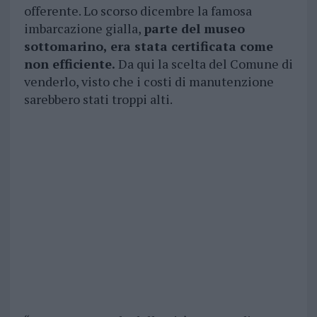
offerente. Lo scorso dicembre la famosa
imbarcazione gialla,
parte del museo
sottomarino, era stata certificata come
non efficiente.
Da qui la scelta del Comune di
venderlo, visto che i costi di manutenzione
sarebbero stati troppi alti.