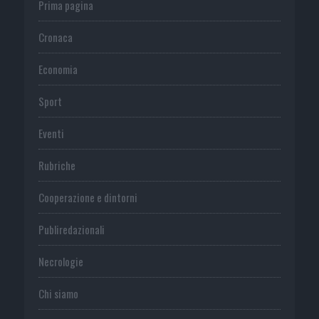
Prima pagina
Cronaca
Economia
Sport
Eventi
Rubriche
Cooperazione e dintorni
Publiredazionali
Necrologie
Chi siamo