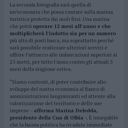
La seconda fotografia sarà quella di
un’economia che possa contare sulla marina
turistica protetta dai moli fissi. Una marina
che potrà
operare 12 mesi all’anno e che
moltiplicherà l’indotto sia per un numero
più alto di posti barca, ma soprattutto perché
sarà possibile realizzare ulteriori servizi e
offrire l’attracco alle imbarcazioni superiori ai
25 metri, per tutto l’anno contro gli attuali 3
mesi della stagione estiva.
“Siamo contenti, di poter contribuire allo
sviluppo del nostra economia al fianco di
amministrazioni lungimiranti ed attente alla
valorizzazione del territorio e delle sue
imprese –
afferma Marina Deledda,
presidente della Cna di Olbia -.
È innegabile
che la buona politica ha ricadute immediate