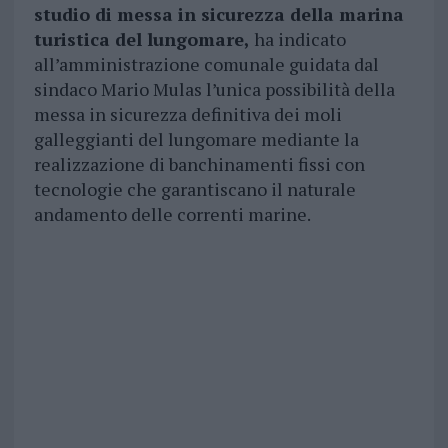
studio di messa in sicurezza della marina
turistica del lungomare,
ha indicato
all’amministrazione comunale guidata dal
sindaco Mario Mulas l’unica possibilità della
messa in sicurezza definitiva dei moli
galleggianti del lungomare mediante la
realizzazione di banchinamenti fissi con
tecnologie che garantiscano il naturale
andamento delle correnti marine.