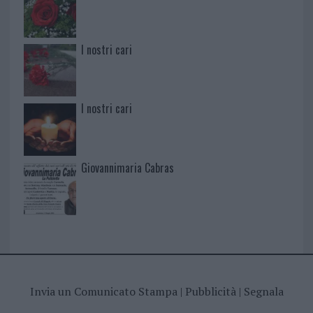
I nostri cari
I nostri cari
Giovannimaria Cabras
Invia un Comunicato Stampa
|
Pubblicità
|
Segnala