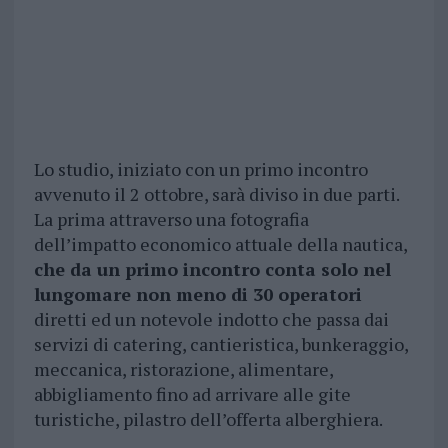
Lo studio, iniziato con un primo incontro
avvenuto il 2 ottobre, sarà diviso in due parti.
La prima attraverso una fotografia
dell’impatto economico attuale della nautica,
che da un primo incontro conta solo nel
lungomare non meno di 30 operatori
diretti ed un notevole indotto che passa dai
servizi di catering, cantieristica, bunkeraggio,
meccanica, ristorazione, alimentare,
abbigliamento fino ad arrivare alle gite
turistiche, pilastro dell’offerta alberghiera.