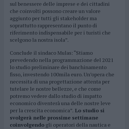
sul benessere delle imprese e dei cittadini
che coinvolti possono creare un valore
aggiunto per tutti gli stakeholder ma
soprattutto rappresentano il punto di
riferimento indispensabile per i turisti che
scelgono la nostra isola”.
Conclude il sindaco Mulas: “Stiamo
prevedendo nella programmazione del 2021
lo studio preliminare dei banchinamento
fisso, investendo 100mila euro. Un’opera che
necessita di una progettazione attenta per
tutelare le nostre bellezze, e che come
potremo vedere dallo studio di impatto
economico diventerà una delle nostre leve
per la crescita economica”.
Lo studio si
svolgerà nelle prossime settimane
coinvolgendo
gli operatori della nautica e