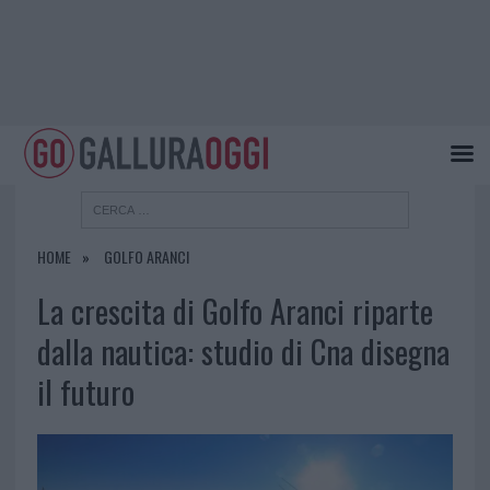
HOME
GOLFO ARANCI
La crescita di Golfo Aranci riparte
dalla nautica: studio di Cna disegna
il futuro