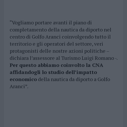
“Vogliamo portare avanti il piano di
completamento della nautica da diporto nel
centro di Golfo Aranci coinvolgendo tutto il
territorio e gli operatori del settore, veri
protagonisti delle nostre azioni politiche –
dichiara l’assessore al Turismo Luigi Romano -.
Per questo abbiamo coinvolto la CNA
affidandogli lo studio dell’impatto
economico
della nautica da diporto a Golfo
Aranci”.