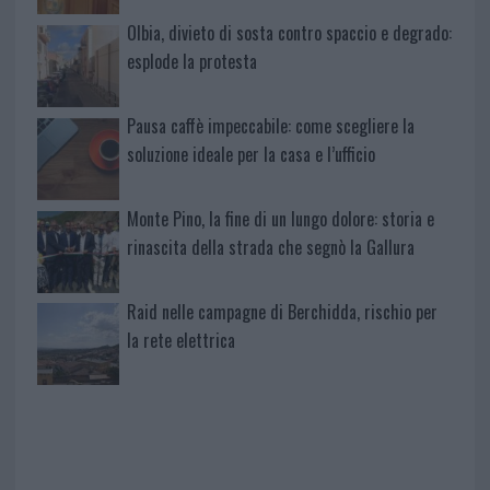
Olbia, divieto di sosta contro spaccio e degrado:
esplode la protesta
Pausa caffè impeccabile: come scegliere la
soluzione ideale per la casa e l’ufficio
Monte Pino, la fine di un lungo dolore: storia e
rinascita della strada che segnò la Gallura
Raid nelle campagne di Berchidda, rischio per
la rete elettrica