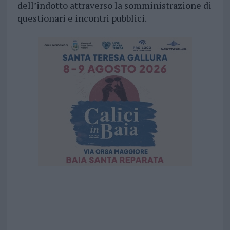
dell’indotto attraverso la somministrazione di
questionari e incontri pubblici.