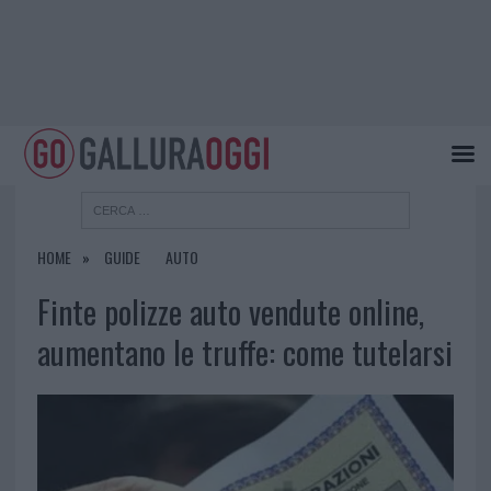
HOME
GUIDE
AUTO
Finte polizze auto vendute online,
aumentano le truffe: come tutelarsi