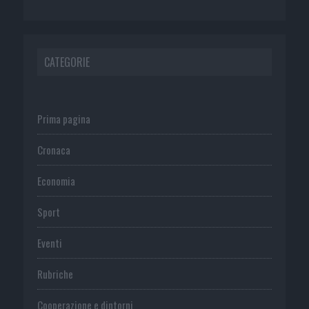
CATEGORIE
Prima pagina
Cronaca
Economia
Sport
Eventi
Rubriche
Cooperazione e dintorni