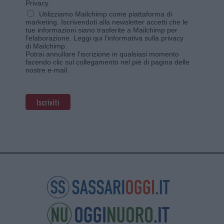
Privacy
Utilizziamo Mailchimp come piattaforma di
marketing. Iscrivendoti alla newsletter accetti che le
tue informazioni siano trasferite a Mailchimp per
l'elaborazione.
Leggi qui l'informativa sulla privacy
di Mailchimp
.
Potrai annullare l'iscrizione in qualsiasi momento
facendo clic sul collegamento nel piè di pagina delle
nostre e-mail.