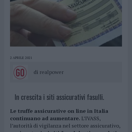
2 APRILE 2021
di
realpower
In crescita i siti assicurativi fasulli.
Le truffe assicurative on line in Italia
continuano ad aumentare.
L’IVASS,
l’autorità di vigilanza nel settore assicurativo,