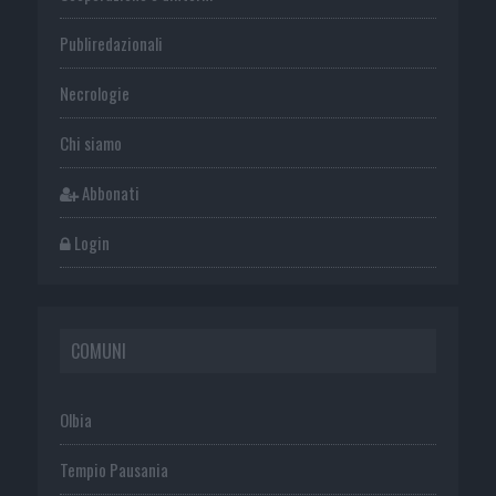
Publiredazionali
Necrologie
Chi siamo
Abbonati
Login
COMUNI
Olbia
Tempio Pausania