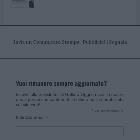
Invia un Comunicato Stampa
|
Pubblicità
|
Segnala
Vuoi rimanere sempre aggiornato?
Iscriviti alla newsletter di Gallura Oggi e ricevi le nostre
email periodiche contenenti le ultime notizie pubblicate
sul sito web!
*
campo obbligatorio
*
Indirizzo email