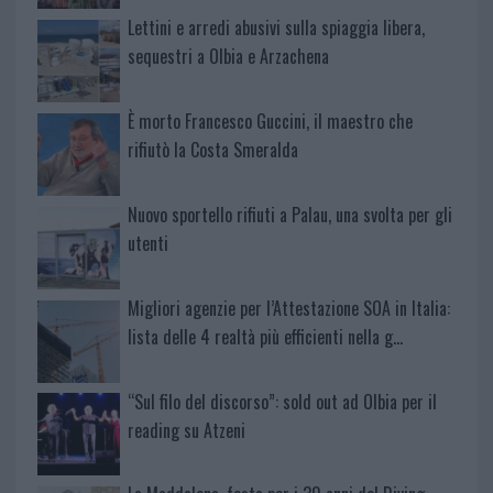
Lettini e arredi abusivi sulla spiaggia libera,
sequestri a Olbia e Arzachena
È morto Francesco Guccini, il maestro che
rifiutò la Costa Smeralda
Nuovo sportello rifiuti a Palau, una svolta per gli
utenti
Migliori agenzie per l’Attestazione SOA in Italia:
lista delle 4 realtà più efficienti nella g…
“Sul filo del discorso”: sold out ad Olbia per il
reading su Atzeni