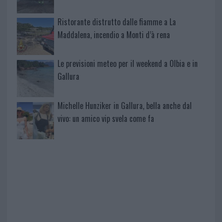
Ristorante distrutto dalle fiamme a La
Maddalena, incendio a Monti d’à rena
Le previsioni meteo per il weekend a Olbia e in
Gallura
Michelle Hunziker in Gallura, bella anche dal
vivo: un amico vip svela come fa