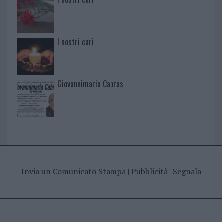
I nostri cari
Giovannimaria Cabras
Invia un Comunicato Stampa
|
Pubblicità
|
Segnala