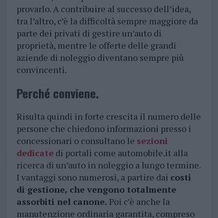
provarlo. A contribuire al successo dell’idea,
tra l’altro, c’è la difficoltà sempre maggiore da
parte dei privati di gestire un’auto di
proprietà, mentre le offerte delle grandi
aziende di noleggio diventano sempre più
convincenti.
Perché conviene.
Risulta quindi in forte crescita il numero delle
persone che chiedono informazioni presso i
concessionari o consultano le
sezioni
dedicate
di portali come automobile.it alla
ricerca di un’auto in noleggio a lungo termine.
I vantaggi sono numerosi, a partire dai
costi
di gestione, che vengono totalmente
assorbiti nel canone.
Poi c’è anche la
manutenzione ordinaria garantita, compreso