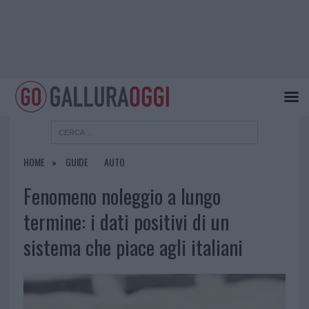
HOME
GUIDE
AUTO
Fenomeno noleggio a lungo
termine: i dati positivi di un
sistema che piace agli italiani