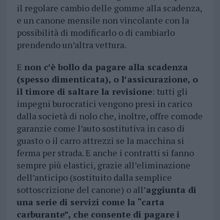
il regolare cambio delle gomme alla scadenza,
e un canone mensile non vincolante con la
possibilità di modificarlo o di cambiarlo
prendendo un’altra vettura.
E
non c’è bollo da pagare alla scadenza
(spesso dimenticata), o l’assicurazione, o
il timore di saltare la revisione
: tutti gli
impegni burocratici vengono presi in carico
dalla società di nolo che, inoltre, offre comode
garanzie come l’auto sostitutiva in caso di
guasto o il carro attrezzi se la macchina si
ferma per strada. E anche i contratti si fanno
sempre più elastici, grazie all’eliminazione
dell’anticipo (sostituito dalla semplice
sottoscrizione del canone) o all’
aggiunta di
una serie di servizi come la “carta
carburante”, che consente di pagare i