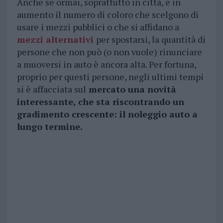
Anche se ormai, soprattutto in città, è in
aumento il numero di coloro che scelgono di
usare i mezzi pubblici o che si affidano a
mezzi alternativi
per spostarsi, la quantità di
persone che non può (o non vuole) rinunciare
a muoversi in auto è ancora alta. Per fortuna,
proprio per questi persone, negli ultimi tempi
si è affacciata sul
mercato una novità
interessante, che sta riscontrando un
gradimento crescente: il noleggio auto a
lungo termine.