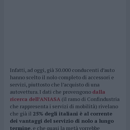
Infatti, ad oggi, già 30.000 conducenti d’auto
hanno scelto il nolo completo di accessori e
servizi, piuttosto che l’acquisto di una
autovettura. I dati che provengono
dalla
ricerca dell’ANIASA
(il ramo di Confindustria
che rappresenta i servizi di mobilità) rivelano
che già il
25% degli italiani è al corrente
dei vantaggi del servizio di nolo a lungo
termine
, e che quasi la metà vorrebbe