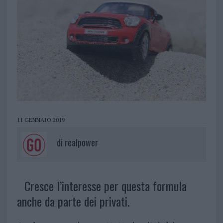
11 GENNAIO 2019
di
realpower
Cresce l’interesse per questa formula
anche da parte dei privati.