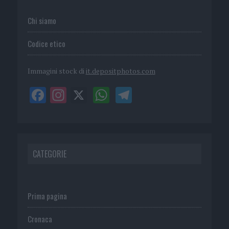
Chi siamo
Codice etico
Immagini stock di
it.depositphotos.com
CATEGORIE
Prima pagina
Cronaca