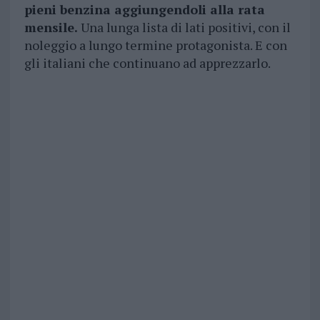
pieni benzina aggiungendoli alla rata
mensile.
Una lunga lista di lati positivi, con il
noleggio a lungo termine protagonista. E con
gli italiani che continuano ad apprezzarlo.