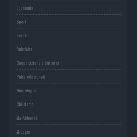
Economia
Sport
Eventi
Rubriche
Cooperazione e dintorni
Publiredazionali
Necrologie
Chi siamo
Abbonati
Login