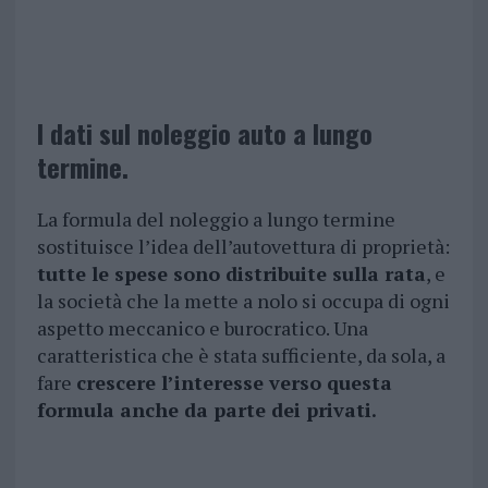
I dati sul noleggio auto a lungo
termine.
La formula del noleggio a lungo termine
sostituisce l’idea dell’autovettura di proprietà:
tutte le spese sono distribuite sulla rata
, e
la società che la mette a nolo si occupa di ogni
aspetto meccanico e burocratico. Una
caratteristica che è stata sufficiente, da sola, a
fare
crescere l’interesse verso questa
formula anche da parte dei privati.