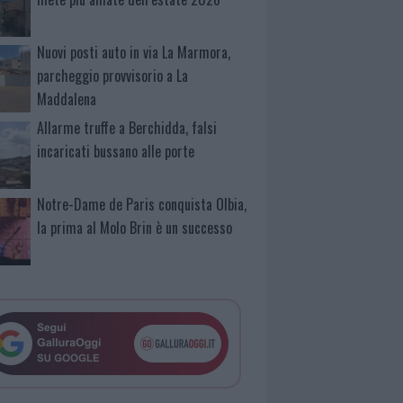
Nuovi posti auto in via La Marmora,
parcheggio provvisorio a La
Maddalena
Allarme truffe a Berchidda, falsi
incaricati bussano alle porte
Notre-Dame de Paris conquista Olbia,
la prima al Molo Brin è un successo