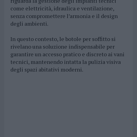
riguarda la gestione degli impianti tecnici
come elettricità, idraulica e ventilazione,
senza compromettere l’armonia e il design
degli ambienti.
In questo contesto, le botole per soffitto si
rivelano una soluzione indispensabile per
garantire un accesso pratico e discreto ai vani
tecnici, mantenendo intatta la pulizia visiva
degli spazi abitativi moderni.