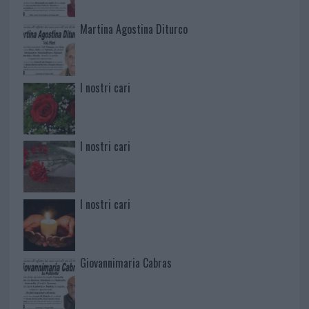
Martina Agostina Diturco
I nostri cari
I nostri cari
I nostri cari
Giovannimaria Cabras