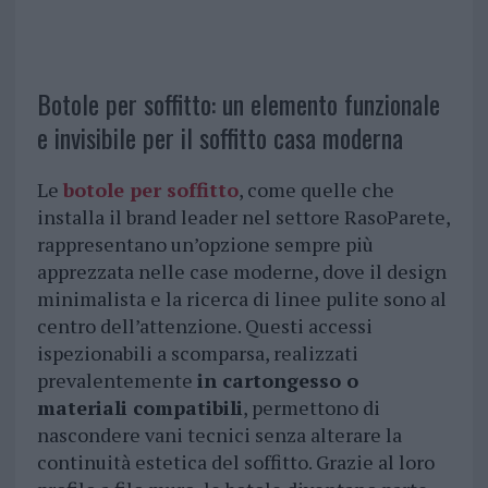
Botole per soffitto: un elemento funzionale
e invisibile per il soffitto casa moderna
Le
botole per soffitto
, come quelle che
installa il brand leader nel settore RasoParete,
rappresentano un’opzione sempre più
apprezzata nelle case moderne, dove il design
minimalista e la ricerca di linee pulite sono al
centro dell’attenzione. Questi accessi
ispezionabili a scomparsa, realizzati
prevalentemente
in cartongesso o
materiali compatibili
, permettono di
nascondere vani tecnici senza alterare la
continuità estetica del soffitto. Grazie al loro