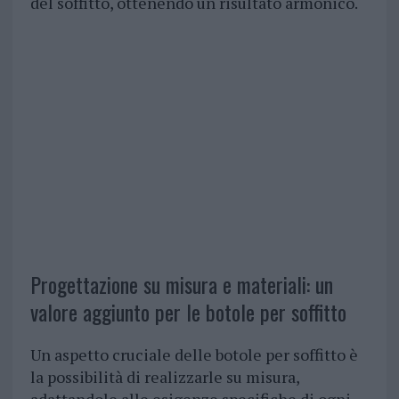
del soffitto, ottenendo un risultato armonico.
Progettazione su misura e materiali: un
valore aggiunto per le botole per soffitto
Un aspetto cruciale delle botole per soffitto è
la possibilità di realizzarle su misura,