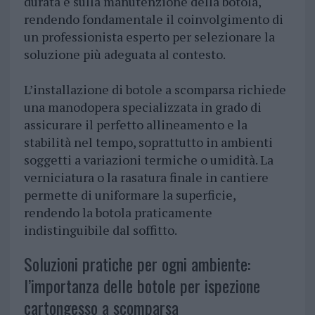
durata e sulla manutenzione della botola,
rendendo fondamentale il coinvolgimento di
un professionista esperto per selezionare la
soluzione più adeguata al contesto.
L’installazione di botole a scomparsa richiede
una manodopera specializzata in grado di
assicurare il perfetto allineamento e la
stabilità nel tempo, soprattutto in ambienti
soggetti a variazioni termiche o umidità. La
verniciatura o la rasatura finale in cantiere
permette di uniformare la superficie,
rendendo la botola praticamente
indistinguibile dal soffitto.
Soluzioni pratiche per ogni ambiente:
l’importanza delle botole per ispezione
cartongesso a scomparsa