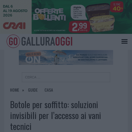
×
HOME
GUIDE
CASA
Botole per soffitto: soluzioni
invisibili per l’accesso ai vani
tecnici