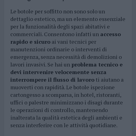
Le botole per soffitto non sono solo un
dettaglio estetico, ma un elemento essenziale
per la funzionalità degli spazi abitativi e
commerciali. Consentono infatti un
accesso
rapido e sicuro
ai vani tecnici per
manutenzioni ordinarie o interventi di
emergenza, senza necessità di demolizioni o
lavori invasivi. Se hai un
problema tecnico e
devi intervenire velocemente senza
interrompere il flusso di lavoro
ti aiutano a
muoverti con rapidità. Le botole ispezione
cartongesso a scomparsa, in hotel, ristoranti,
uffici o palestre minimizzano i disagi durante
le operazioni di controllo, mantenendo
inalterata la qualità estetica degli ambienti e
senza interferire con le attività quotidiane.