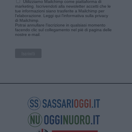
Utilizziamo Mailchimp come piattaforma di
marketing. Iscrivendoti alla newsletter accetti che le
tue informazioni siano trasferite a Mailchimp per
l'elaborazione.
Leggi qui l'informativa sulla privacy
di Mailchimp
.
Potrai annullare l'iscrizione in qualsiasi momento
facendo clic sul collegamento nel piè di pagina delle
nostre e-mail.