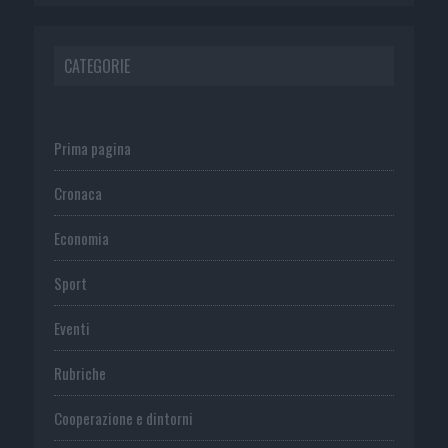
CATEGORIE
Prima pagina
Cronaca
Economia
Sport
Eventi
Rubriche
Cooperazione e dintorni