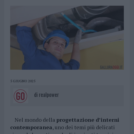
5 GIUGNO 2025
di
realpower
Nel mondo della
progettazione d’interni
contemporanea
, uno dei temi più delicati