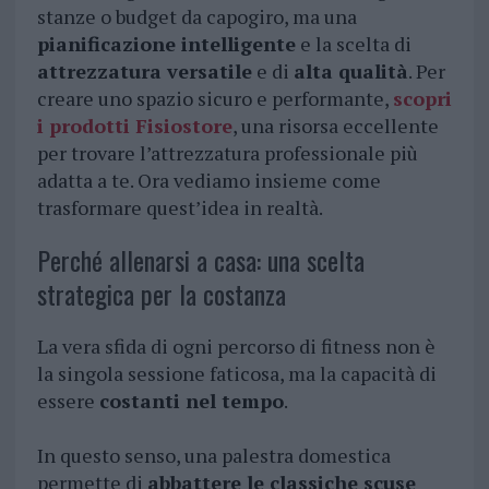
stanze o budget da capogiro, ma una
pianificazione intelligente
e la scelta di
attrezzatura versatile
e di
alta qualità
. Per
creare uno spazio sicuro e performante,
scopri
i prodotti Fisiostore
, una risorsa eccellente
per trovare l’attrezzatura professionale più
adatta a te. Ora vediamo insieme come
trasformare quest’idea in realtà.
Perché allenarsi a casa: una scelta
strategica per la costanza
La vera sfida di ogni percorso di fitness non è
la singola sessione faticosa, ma la capacità di
essere
costanti nel tempo
.
In questo senso, una palestra domestica
permette di
abbattere le classiche scuse