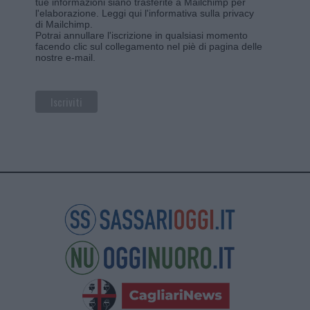
tue informazioni siano trasferite a Mailchimp per
l'elaborazione.
Leggi qui l'informativa sulla privacy
di Mailchimp
.
Potrai annullare l'iscrizione in qualsiasi momento
facendo clic sul collegamento nel piè di pagina delle
nostre e-mail.