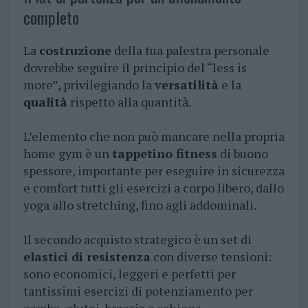
completo
La
costruzione
della tua palestra personale
dovrebbe seguire il principio del “less is
more”, privilegiando la
versatilità
e la
qualità
rispetto alla quantità.
L’elemento che non può mancare nella propria
home gym è un
tappetino fitness
di buono
spessore, importante per eseguire in sicurezza
e comfort tutti gli esercizi a corpo libero, dallo
yoga allo stretching, fino agli addominali.
Il secondo acquisto strategico è un set di
elastici di resistenza
con diverse tensioni:
sono economici, leggeri e perfetti per
tantissimi esercizi di potenziamento per