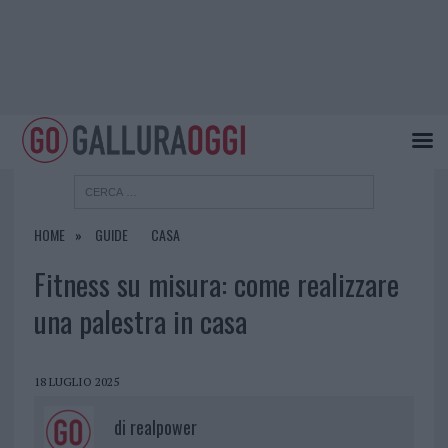
HOME
GUIDE
CASA
Fitness su misura: come realizzare
una palestra in casa
18 LUGLIO 2025
di
realpower