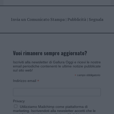
Invia un Comunicato Stampa
|
Pubblicità
|
Segnala
Vuoi rimanere sempre aggiornato?
Iscriviti alla newsletter di Gallura Oggi e ricevi le nostre
email periodiche contenenti le ultime notizie pubblicate
sul sito web!
*
campo obbligatorio
*
Indirizzo email
Privacy
Utilizziamo Mailchimp come piattaforma di
marketing. Iscrivendoti alla newsletter accetti che le