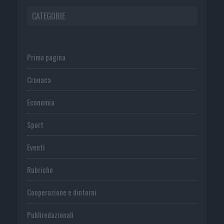
CATEGORIE
Prima pagina
Cronaca
Economia
Sport
Eventi
Rubriche
Cooperazione e dintorni
Publiredazionali