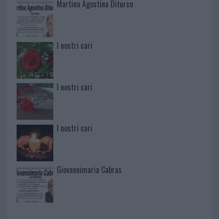
Martina Agostina Diturco
I nostri cari
I nostri cari
I nostri cari
Giovannimaria Cabras