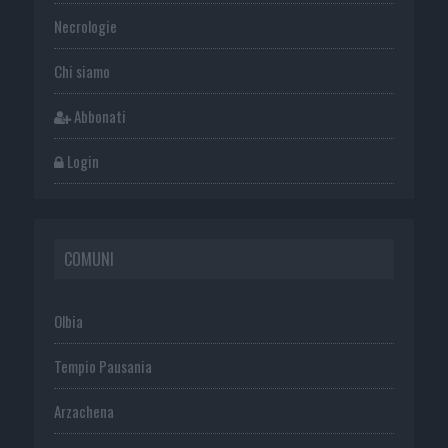
Necrologie
Chi siamo
Abbonati
Login
COMUNI
Olbia
Tempio Pausania
Arzachena