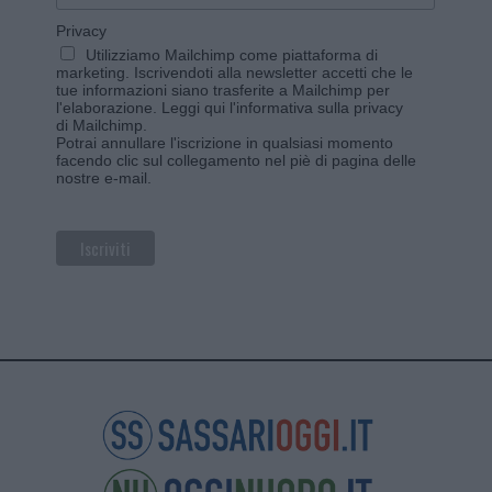
Privacy
Utilizziamo Mailchimp come piattaforma di
marketing. Iscrivendoti alla newsletter accetti che le
tue informazioni siano trasferite a Mailchimp per
l'elaborazione.
Leggi qui l'informativa sulla privacy
di Mailchimp
.
Potrai annullare l'iscrizione in qualsiasi momento
facendo clic sul collegamento nel piè di pagina delle
nostre e-mail.