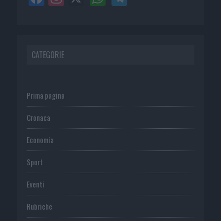
CATEGORIE
Prima pagina
Cronaca
Economia
Sport
Eventi
Rubriche