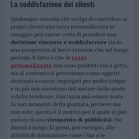
La soddisfazione dei clienti
Qualunque azienda che scelga di concedere ai
propri clienti una tazza personalizzata in
omaggio può essere certa di prendere una
decisione vincente e soddisfacente
sia in
una prospettiva di breve termine che sul lungo
periodo. Il fatto è che le
tazze
personalizzate
non sono prodotti usa e getta,
ma al contrario si presentano come oggetti
destinati a essere impiegati per molto tempo;
e in più non risentono del mutare delle mode
o delle tendenze. Una tazza può essere usata
in vari momenti della giornata, per bere ma
non solo: questo è il motivo per il quale si può
parlare di uno
strumento di pubblicità
che
durerà a lungo. Si pensi, per esempio, alle
attività di ristorazione come i bar e le