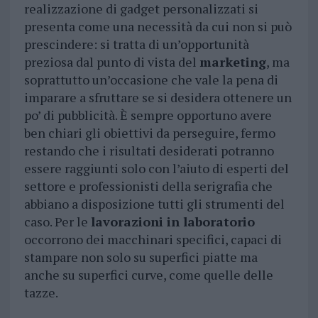
realizzazione di gadget personalizzati si
presenta come una necessità da cui non si può
prescindere: si tratta di un’opportunità
preziosa dal punto di vista del
marketing
, ma
soprattutto un’occasione che vale la pena di
imparare a sfruttare se si desidera ottenere un
po’ di pubblicità. È sempre opportuno avere
ben chiari gli obiettivi da perseguire, fermo
restando che i risultati desiderati potranno
essere raggiunti solo con l’aiuto di esperti del
settore e professionisti della serigrafia che
abbiano a disposizione tutti gli strumenti del
caso. Per le
lavorazioni in laboratorio
occorrono dei macchinari specifici, capaci di
stampare non solo su superfici piatte ma
anche su superfici curve, come quelle delle
tazze.