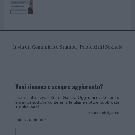
Invia un Comunicato Stampa
|
Pubblicità
|
Segnala
Vuoi rimanere sempre aggiornato?
Iscriviti alla newsletter di Gallura Oggi e ricevi le nostre
email periodiche contenenti le ultime notizie pubblicate
sul sito web!
*
campo obbligatorio
*
Indirizzo email