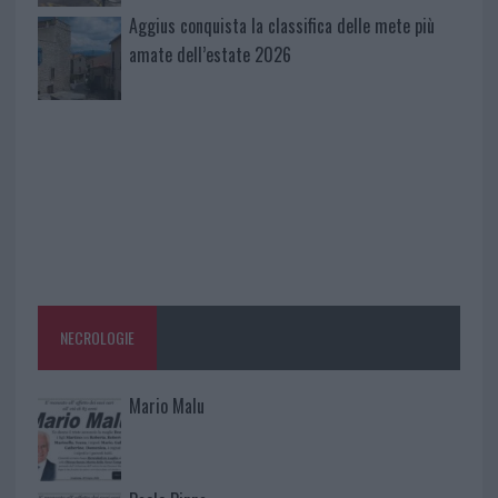
Aggius conquista la classifica delle mete più
amate dell’estate 2026
NECROLOGIE
Mario Malu