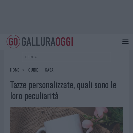
HOME
GUIDE
CASA
Tazze personalizzate, quali sono le
loro peculiarità