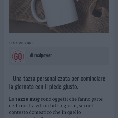
19 MAGGIO 2021
di
realpower
Una tazza personalizzata per cominciare
la giornata con il piede giusto.
Le
tazze mug
sono oggetti che fanno parte
della nostra vita di tutti i giorni, sia nel
contesto domestico che in quello