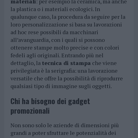
materiali
: per esempio la ceramica, ma anche
la plastica o i materiali ecologici. In
qualunque caso, la procedura da seguire per la
loro personalizzazione si basa su lavorazioni
ad hoc rese possibili da macchinari
all’avanguardia, con i quali si possono
ottenere stampe molto precise e con colori
fedeli agli originali. Entrando più nel
dettaglio, la
tecnica di stampa
che viene
privilegiata è la serigrafia: una lavorazione
versatile che offre la possibilità di riprodurre
qualsiasi tipo di immagine sugli oggetti.
Chi ha bisogno dei gadget
promozionali
Non sono solo le aziende di dimensioni più
grandi a poter sfruttare le potenzialità dei