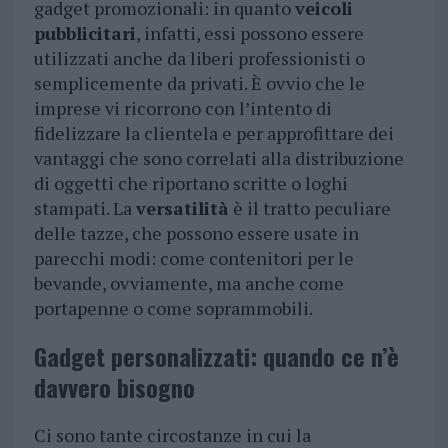
gadget promozionali: in quanto
veicoli
pubblicitari
, infatti, essi possono essere
utilizzati anche da liberi professionisti o
semplicemente da privati. È ovvio che le
imprese vi ricorrono con l’intento di
fidelizzare la clientela e per approfittare dei
vantaggi che sono correlati alla distribuzione
di oggetti che riportano scritte o loghi
stampati. La
versatilità
è il tratto peculiare
delle tazze, che possono essere usate in
parecchi modi: come contenitori per le
bevande, ovviamente, ma anche come
portapenne o come soprammobili.
Gadget personalizzati: quando ce n’è
davvero bisogno
Ci sono tante circostanze in cui la