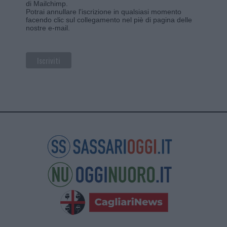
di Mailchimp
.
Potrai annullare l'iscrizione in qualsiasi momento
facendo clic sul collegamento nel piè di pagina delle
nostre e-mail.