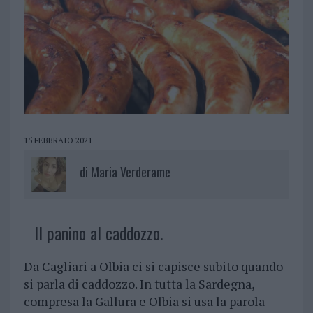
15 FEBBRAIO 2021
di
Maria Verderame
Il panino al caddozzo.
Da Cagliari a Olbia ci si capisce subito quando
si parla di caddozzo. In tutta la Sardegna,
compresa la Gallura e Olbia si usa la parola