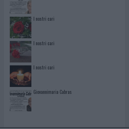
I nostri cari
I nostri cari
I nostri cari
Giovannimaria Cabras