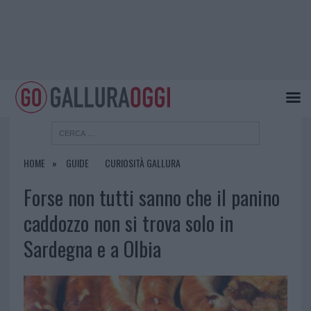
HOME
GUIDE
CURIOSITÀ GALLURA
Forse non tutti sanno che il panino
caddozzo non si trova solo in
Sardegna e a Olbia