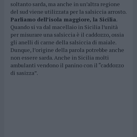
soltanto sarda, ma anche in un’altra regione
del sud viene utilizzata per la salsiccia arrosto.
Parliamo dell’isola maggiore, la Sicilia
.
Quando si va dal macellaio in Sicilia l’unità
per misurare una salsiccia è il caddozzo, ossia
gli anelli di carne della salsiccia di maiale.
Dunque, l’origine della parola potrebbe anche
non essere sarda. Anche in Sicilia molti
ambulanti vendono il panino con il “caddozzo
di sasizza”.