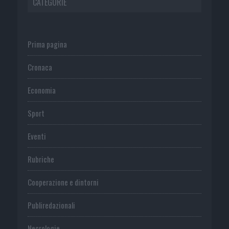
CATEGORIE
Prima pagina
Cronaca
Economia
Sport
Eventi
Rubriche
Cooperazione e dintorni
Publiredazionali
Necrologie