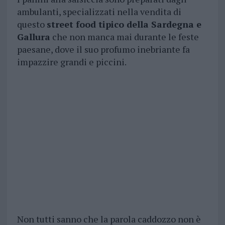
ambulanti, specializzati nella vendita di
questo
street food tipico della Sardegna e
Gallura
che non manca mai durante le feste
paesane, dove il suo profumo inebriante fa
impazzire grandi e piccini.
Non tutti sanno che la parola caddozzo non è