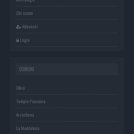
Chi siamo
Abbonati
Login
COMUNI
Olbia
Tempio Pausania
Arzachena
La Maddalena