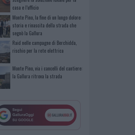
casa e l’ufficio
Monte Pino, la fine di un lungo dolore:
storia e rinascita della strada che
segnò la Gallura
Raid nelle campagne di Berchidda,
rischio per la rete elettrica
Monte Pino, via i cancelli del cantiere:
la Gallura ritrova la strada