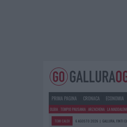
PRIMA PAGINA
CRONACA
ECONOMIA
OLBIA
TEMPIO PAUSANIA
ARZACHENA
LA MADDALEN
TEMI CALDI
6 AGOSTO 2026
|
GALLURA, FINTI 