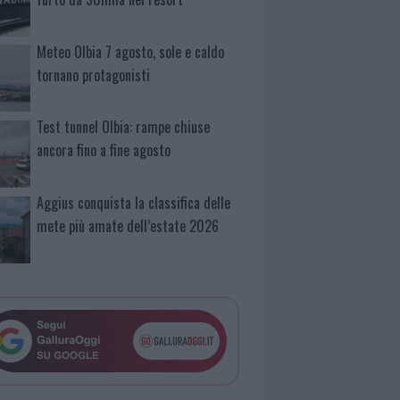
Meteo Olbia 7 agosto, sole e caldo
tornano protagonisti
Test tunnel Olbia: rampe chiuse
ancora fino a fine agosto
Aggius conquista la classifica delle
mete più amate dell’estate 2026