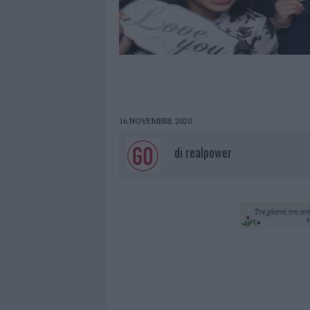
16 NOVEMBRE 2020
di
realpower