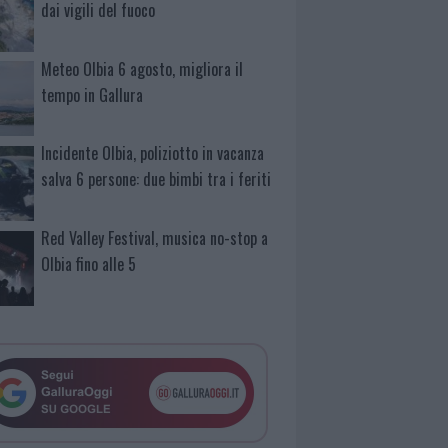
dai vigili del fuoco
Meteo Olbia 6 agosto, migliora il
tempo in Gallura
Incidente Olbia, poliziotto in vacanza
salva 6 persone: due bimbi tra i feriti
Red Valley Festival, musica no-stop a
Olbia fino alle 5