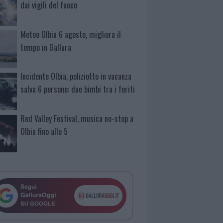
dai vigili del fuoco
Meteo Olbia 6 agosto, migliora il
tempo in Gallura
Incidente Olbia, poliziotto in vacanza
salva 6 persone: due bimbi tra i feriti
Red Valley Festival, musica no-stop a
Olbia fino alle 5