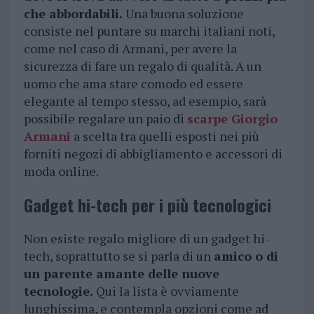
che abbordabili.
Una buona soluzione
consiste nel puntare su marchi italiani noti,
come nel caso di Armani, per avere la
sicurezza di fare un regalo di qualità. A un
uomo che ama stare comodo ed essere
elegante al tempo stesso, ad esempio, sarà
possibile regalare un paio di
scarpe Giorgio
Armani
a scelta tra quelli esposti nei più
forniti negozi di abbigliamento e accessori di
moda online.
Gadget hi-tech per i più tecnologici
Non esiste regalo migliore di un gadget hi-
tech, soprattutto se si parla di un
amico o di
un parente amante delle nuove
tecnologie.
Qui la lista è ovviamente
lunghissima, e contempla opzioni come ad