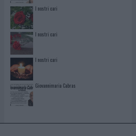
I nostri cari
I nostri cari
I nostri cari
Giovannimaria Cabras