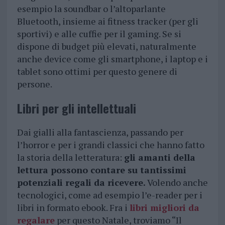
esempio la soundbar o l’altoparlante
Bluetooth, insieme ai fitness tracker (per gli
sportivi) e alle cuffie per il gaming. Se si
dispone di budget più elevati, naturalmente
anche device come gli smartphone, i laptop e i
tablet sono ottimi per questo genere di
persone.
Libri per gli intellettuali
Dai gialli alla fantascienza, passando per
l’horror e per i grandi classici che hanno fatto
la storia della letteratura:
gli amanti della
lettura possono contare su tantissimi
potenziali regali da ricevere.
Volendo anche
tecnologici, come ad esempio l’e-reader per i
libri in formato ebook. Fra i
libri migliori da
regalare
per questo Natale, troviamo “Il