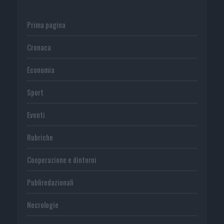
Prima pagina
Cronaca
Economia
Sport
Eventi
Rubriche
Cooperazione e dintorni
Publiredazionali
Necrologie