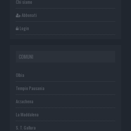
Chi siamo
Abbonati
Login
COMUNI
Olbia
Tempio Pausania
Arzachena
La Maddalena
S. T. Gallura