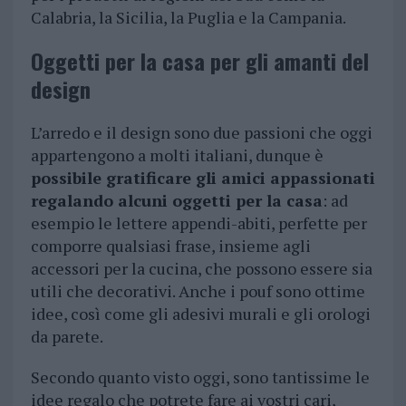
Calabria, la Sicilia, la Puglia e la Campania.
Oggetti per la casa per gli amanti del
design
L’arredo e il design sono due passioni che oggi
appartengono a molti italiani, dunque è
possibile gratificare gli amici appassionati
regalando alcuni oggetti per la casa
: ad
esempio le lettere appendi-abiti, perfette per
comporre qualsiasi frase, insieme agli
accessori per la cucina, che possono essere sia
utili che decorativi. Anche i pouf sono ottime
idee, così come gli adesivi murali e gli orologi
da parete.
Secondo quanto visto oggi, sono tantissime le
idee regalo che potrete fare ai vostri cari,