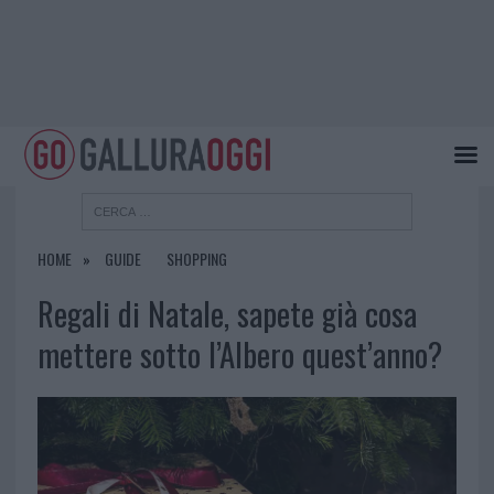
HOME
GUIDE
SHOPPING
Regali di Natale, sapete già cosa
mettere sotto l’Albero quest’anno?