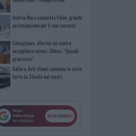
Andrea Mura conquista Palau: grande
partecipazione per il suo racconto
Calangianus, allarme sul centro
accoglienza minori, Albieri: “Episodi
gravissimi”
Gallura, finti clienti svuotano le suite:
furto da 50mila nel resort