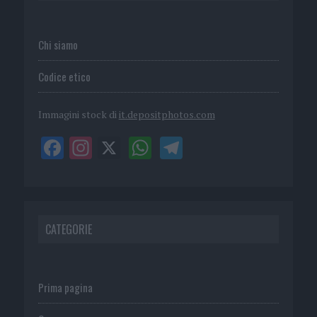
Chi siamo
Codice etico
Immagini stock di
it.depositphotos.com
CATEGORIE
Prima pagina