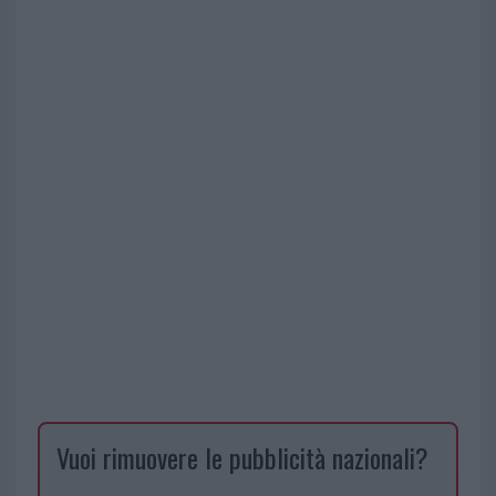
Vuoi rimuovere le pubblicità nazionali?