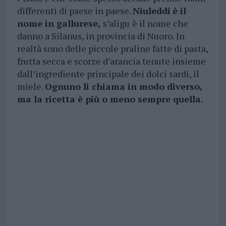
differenti di paese in paese.
Niuleddi
è il
nome in gallurese,
s’aligu
è il nome che
danno a Silanus, in provincia di Nuoro. In
realtà sono delle piccole praline fatte di pasta,
frutta secca e scorze d’arancia tenute insieme
dall’ingrediente principale dei dolci sardi, il
miele.
Ognuno li chiama in modo diverso,
ma la ricetta è più o meno sempre quella.