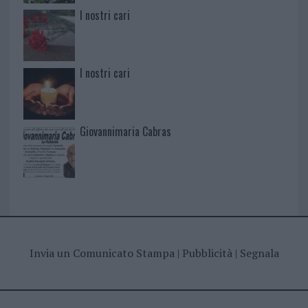
I nostri cari
I nostri cari
Giovannimaria Cabras
Invia un Comunicato Stampa
|
Pubblicità
|
Segnala