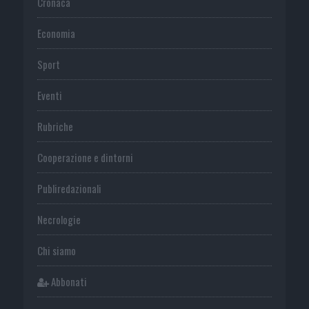
Cronaca
Economia
Sport
Eventi
Rubriche
Cooperazione e dintorni
Publiredazionali
Necrologie
Chi siamo
Abbonati