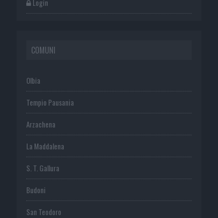
Login
COMUNI
Olbia
Tempio Pausania
Arzachena
La Maddalena
S. T. Gallura
Budoni
San Teodoro