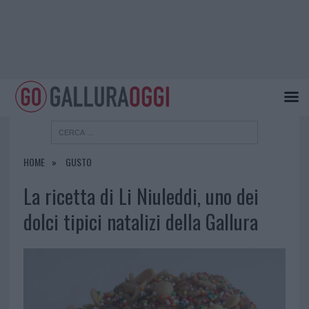
HOME
GUSTO
La ricetta di Li Niuleddi, uno dei
dolci tipici natalizi della Gallura