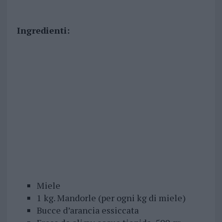
Ingredienti:
Miele
1 kg. Mandorle (per ogni kg di miele)
Bucce d’arancia essiccata