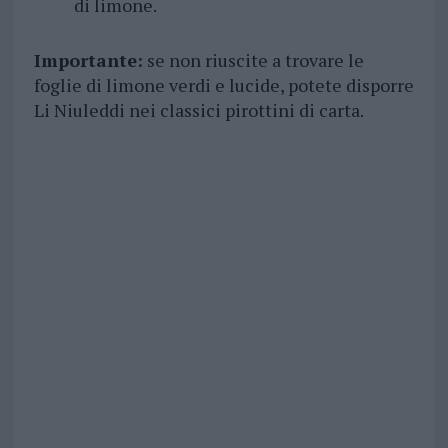
di limone.
Importante:
se non riuscite a trovare le
foglie di limone verdi e lucide, potete disporre
Li Niuleddi nei classici pirottini di carta.