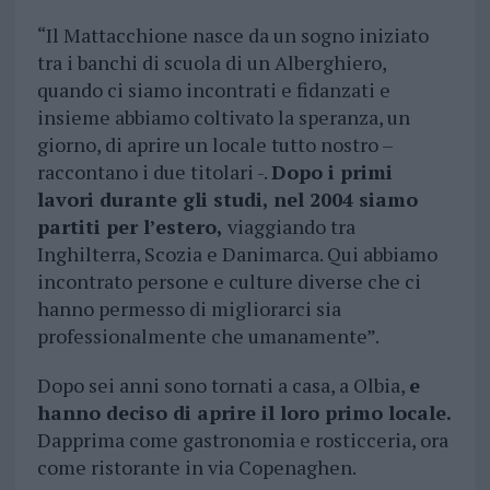
“Il Mattacchione nasce da un sogno iniziato
tra i banchi di scuola di un Alberghiero,
quando ci siamo incontrati e fidanzati e
insieme abbiamo coltivato la speranza, un
giorno, di aprire un locale tutto nostro –
raccontano i due titolari -.
Dopo i primi
lavori durante gli studi, nel 2004 siamo
partiti per l’estero,
viaggiando tra
Inghilterra, Scozia e Danimarca. Qui abbiamo
incontrato persone e culture diverse che ci
hanno permesso di migliorarci sia
professionalmente che umanamente”.
Dopo sei anni sono tornati a casa, a Olbia,
e
hanno deciso di aprire il loro primo locale.
Dapprima come gastronomia e rosticceria, ora
come ristorante in via Copenaghen.