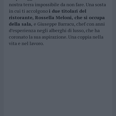
nostra terra impossibile da non fare. Una sosta
in cui ti accolgono
i due titolari del
ristorante, Rossella Meloni, che si occupa
della sala,
e Giuseppe Barracu, chef con anni
d’esperienza negli alberghi di lusso, che ha
coronato la sua aspirazione. Una coppia nella
vita e nel lavoro.