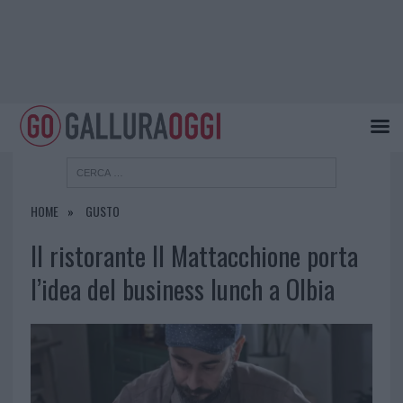
HOME
GUSTO
Il ristorante Il Mattacchione porta
l’idea del business lunch a Olbia