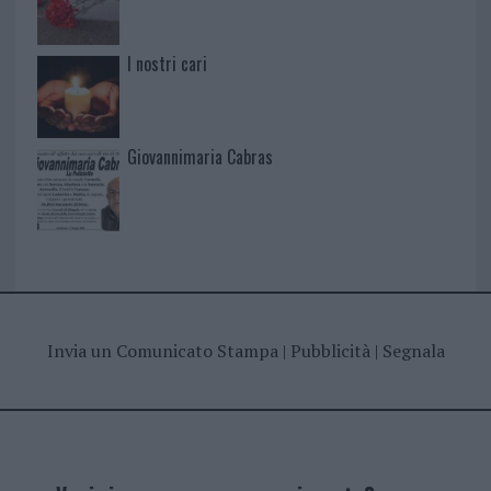
I nostri cari
Giovannimaria Cabras
Invia un Comunicato Stampa
|
Pubblicità
|
Segnala