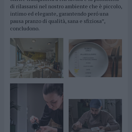
di rilassarsi nel nostro ambiente che è piccolo,
intimo ed elegante, garantendo peró una
pausa pranzo di qualità, sana e sfiziosa”,
concludono.