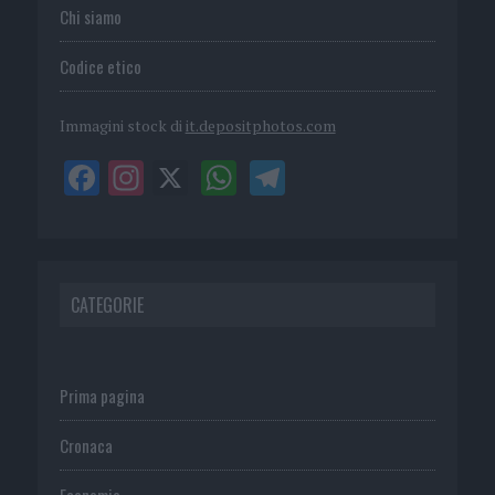
Chi siamo
Codice etico
Immagini stock di
it.depositphotos.com
CATEGORIE
Prima pagina
Cronaca
Economia