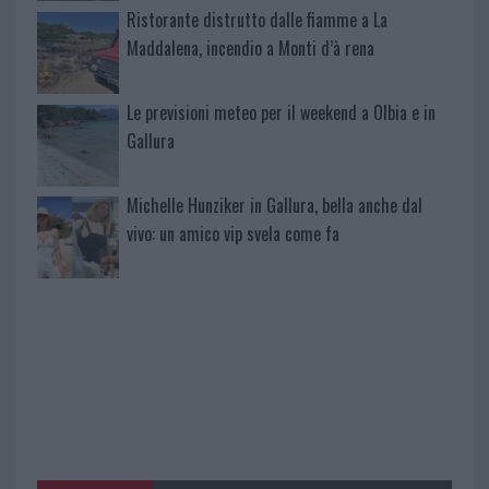
Ristorante distrutto dalle fiamme a La
Maddalena, incendio a Monti d’à rena
Le previsioni meteo per il weekend a Olbia e in
Gallura
Michelle Hunziker in Gallura, bella anche dal
vivo: un amico vip svela come fa