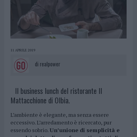
11 APRILE 2019
di
realpower
Il business lunch del ristorante Il
Mattacchione di Olbia.
L’ambiente è elegante, ma senza essere
eccessivo. L’arredamento è ricercato, pur
essendo sobrio.
Un’unione di semplicità e