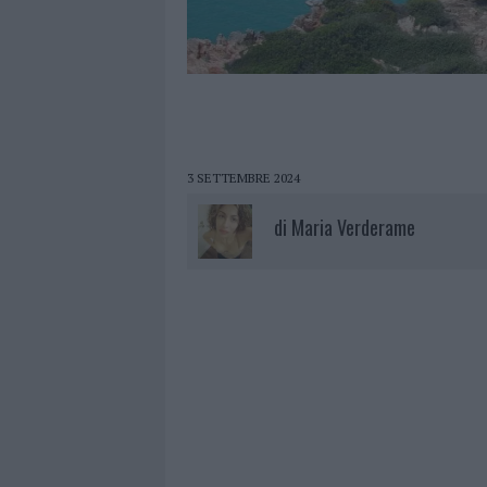
3 SETTEMBRE 2024
di
Maria Verderame