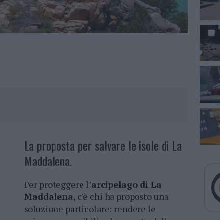
La proposta per salvare le isole di La
Maddalena.
Per proteggere l’
arcipelago di La
Maddalena
, c’è chi ha proposto una
soluzione particolare: rendere le