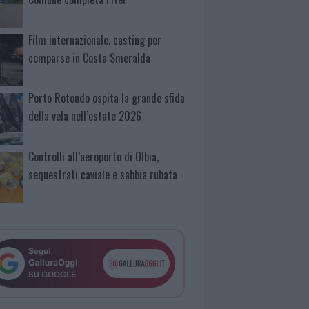
Film internazionale, casting per
comparse in Costa Smeralda
Porto Rotondo ospita la grande sfida
della vela nell’estate 2026
Controlli all’aeroporto di Olbia,
sequestrati caviale e sabbia rubata