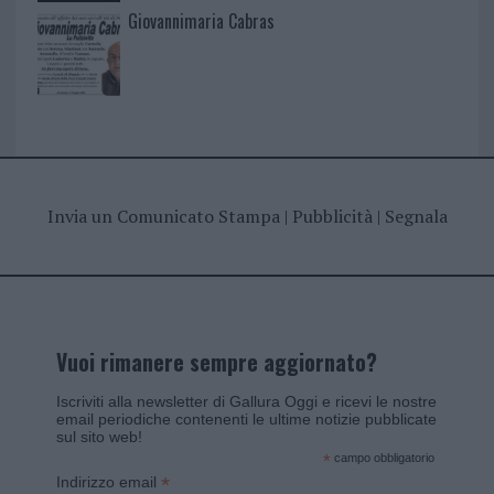
Giovannimaria Cabras
Invia un Comunicato Stampa
|
Pubblicità
|
Segnala
Vuoi rimanere sempre aggiornato?
Iscriviti alla newsletter di Gallura Oggi e ricevi le nostre
email periodiche contenenti le ultime notizie pubblicate
sul sito web!
*
campo obbligatorio
*
Indirizzo email