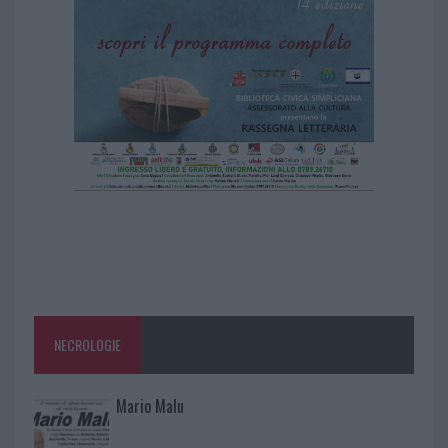
NECROLOGIE
Mario Malu