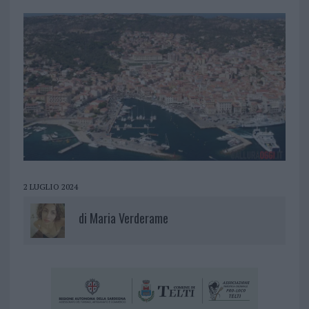
2 LUGLIO 2024
di
Maria Verderame