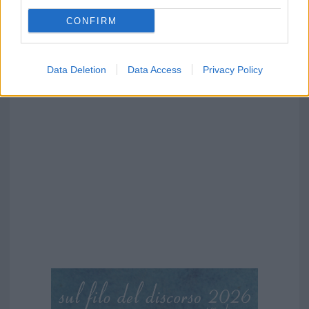
CONFIRM
Data Deletion
Data Access
Privacy Policy