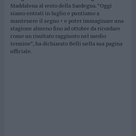
Maddalena al resto della Sardegna. ”Oggi
siamo entrati in luglio e puntiamo a
mantenere il segno + e poter immaginare una
stagione almeno fino ad ottobre da ricordare
come un risultato raggiunto nel medio
termine”, ha dichiarato Belli nella sua pagina
ufficiale.