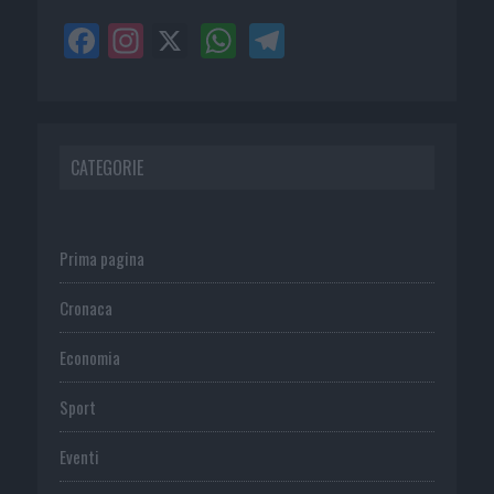
CATEGORIE
Prima pagina
Cronaca
Economia
Sport
Eventi