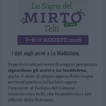
I dati sugli arrivi a La Maddalena.
Dopo il record nel mese di maggio, per quanto
riguardano gli arrivi a La Maddalena
,
anche il mese di giugno appena finito segna
un trend positivo. Lo ha fatto sapere
l’assessore al Turismo del Comune,
Gianvincenzo Belli, che ha pubblicato i dati
ufficiali della Delcomar.