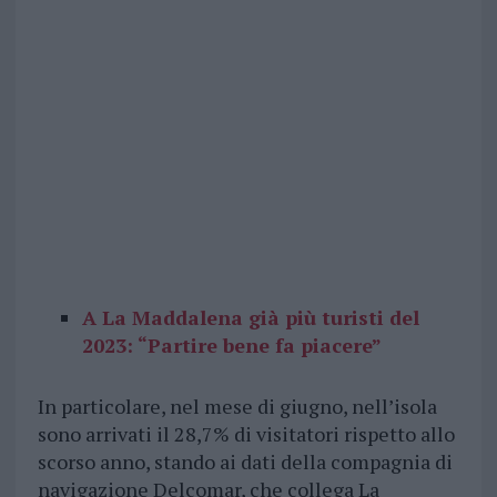
A La Maddalena già più turisti del
2023: “Partire bene fa piacere”
In particolare, nel mese di giugno, nell’isola
sono arrivati il 28,7% di visitatori rispetto allo
scorso anno, stando ai dati della compagnia di
navigazione Delcomar, che collega La