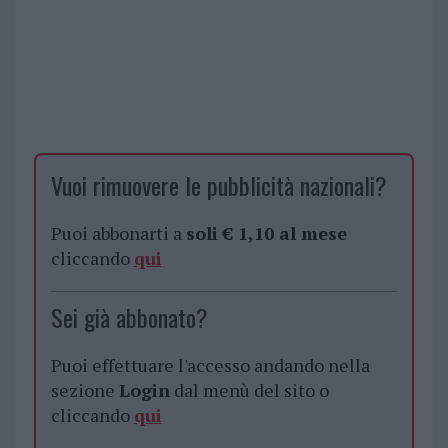
Vuoi rimuovere le pubblicità nazionali?
Puoi abbonarti a
soli € 1,10 al mese
cliccando
qui
Sei già abbonato?
Puoi effettuare l'accesso andando nella
sezione
Login
dal menù del sito o
cliccando
qui