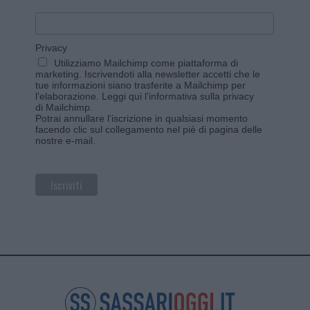
Privacy
Utilizziamo Mailchimp come piattaforma di
marketing. Iscrivendoti alla newsletter accetti che le
tue informazioni siano trasferite a Mailchimp per
l'elaborazione.
Leggi qui l'informativa sulla privacy
di Mailchimp
.
Potrai annullare l'iscrizione in qualsiasi momento
facendo clic sul collegamento nel piè di pagina delle
nostre e-mail.