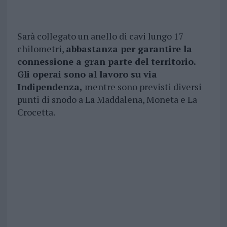
Sarà collegato un anello di cavi lungo 17
chilometri,
abbastanza per garantire la
connessione a gran parte del territorio.
Gli operai sono al lavoro su via
Indipendenza,
mentre sono previsti diversi
punti di snodo a La Maddalena, Moneta e La
Crocetta.