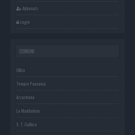
Abbonati
Login
COMUNI
Olbia
Tempio Pausania
Arzachena
La Maddalena
S. T. Gallura