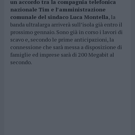
un accordo tra la compagnia telefonica
nazionale Tim e l’amministrazione
comunale del sindaco Luca Montella
, la
banda ultralarga arriverà sull’isola già entro il
prossimo gennaio. Sono già in corso i lavori di
scavo e, secondo le prime anticipazioni, la
connessione che sarà messa a disposizione di
famiglie ed imprese sarà di 200 Megabit al
secondo.