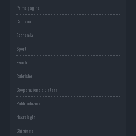
Prima pagina
Cronaca
Economia
Sport
Eventi
Rubriche
Cooperazione e dintorni
Publiredazionali
Necrologie
Chi siamo