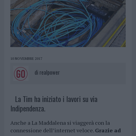
10 NOVEMBRE 2017
di
realpower
La Tim ha iniziato i lavori su via
Indipendenza.
Anche a La Maddalena si viaggerà con la
connessione dell’internet veloce.
Grazie ad