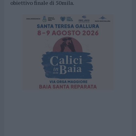
obiettivo finale di 50mila.