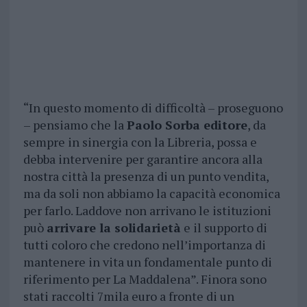
“In questo momento di difficoltà – proseguono
– pensiamo che la
Paolo Sorba editore
, da
sempre in sinergia con la Libreria, possa e
debba intervenire per garantire ancora alla
nostra città la presenza di un punto vendita,
ma da soli non abbiamo la capacità economica
per farlo. Laddove non arrivano le istituzioni
può
arrivare la solidarietà
e il supporto di
tutti coloro che credono nell’importanza di
mantenere in vita un fondamentale punto di
riferimento per La Maddalena”. Finora sono
stati raccolti 7mila euro a fronte di un