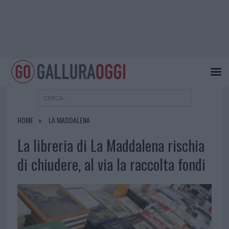
HOME
LA MADDALENA
La libreria di La Maddalena rischia
di chiudere, al via la raccolta fondi