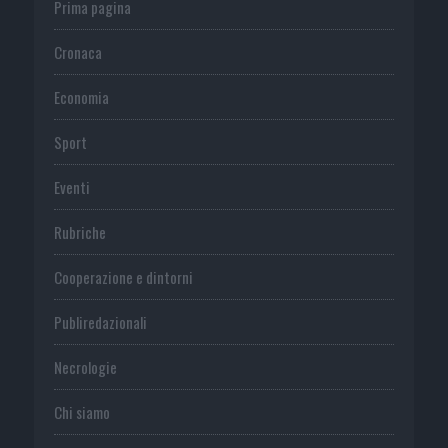
Prima pagina
Cronaca
Economia
Sport
Eventi
Rubriche
Cooperazione e dintorni
Publiredazionali
Necrologie
Chi siamo