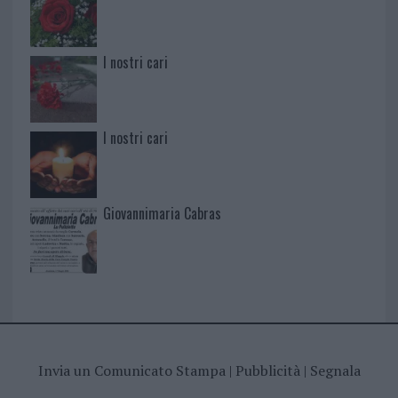
I nostri cari
I nostri cari
Giovannimaria Cabras
Invia un Comunicato Stampa
|
Pubblicità
|
Segnala