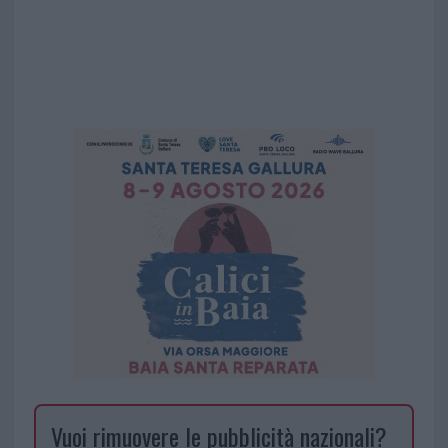
Vuoi rimuovere le pubblicità nazionali?