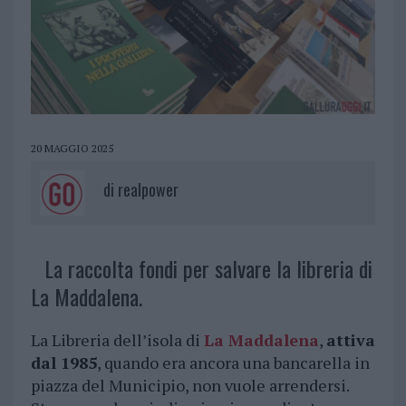
20 MAGGIO 2025
di
realpower
La raccolta fondi per salvare la libreria di
La Maddalena.
La Libreria dell’isola di
La Maddalena
,
attiva
dal 1985
, quando era ancora una bancarella in
piazza del Municipio, non vuole arrendersi.