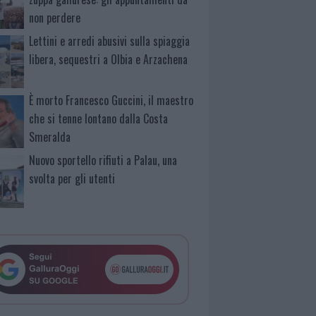
non perdere
Lettini e arredi abusivi sulla spiaggia
libera, sequestri a Olbia e Arzachena
È morto Francesco Guccini, il maestro
che si tenne lontano dalla Costa
Smeralda
Nuovo sportello rifiuti a Palau, una
svolta per gli utenti