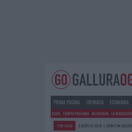
PRIMA PAGINA
CRONACA
ECONOMIA
OLBIA
TEMPIO PAUSANIA
ARZACHENA
LA MADDALEN
TEMI CALDI
6 AGOSTO 2026
|
EVENTI IN GALLU