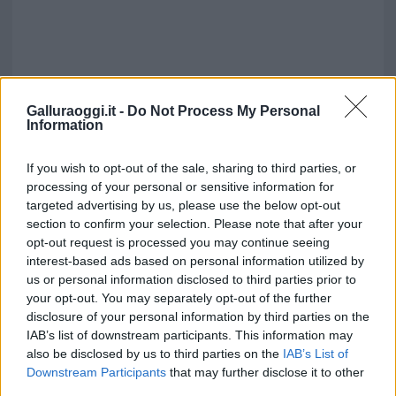
Galluraoggi.it -
Do Not Process My Personal
Information
If you wish to opt-out of the sale, sharing to third parties, or
processing of your personal or sensitive information for
targeted advertising by us, please use the below opt-out
section to confirm your selection. Please note that after your
opt-out request is processed you may continue seeing
interest-based ads based on personal information utilized by
us or personal information disclosed to third parties prior to
your opt-out. You may separately opt-out of the further
disclosure of your personal information by third parties on the
IAB’s list of downstream participants. This information may
also be disclosed by us to third parties on the
IAB’s List of
Downstream Participants
that may further disclose it to other
third parties.