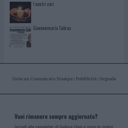
I nostri cari
Giovannimaria Cabras
Invia un Comunicato Stampa
|
Pubblicità
|
Segnala
Vuoi rimanere sempre aggiornato?
Iscriviti alla newsletter di Gallura Oggi e ricevi le nostre