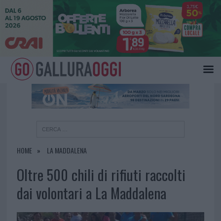
×
HOME
LA MADDALENA
Oltre 500 chili di rifiuti raccolti
dai volontari a La Maddalena