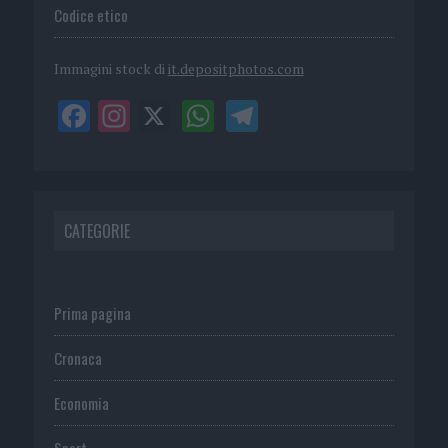
Codice etico
Immagini stock di
it.depositphotos.com
CATEGORIE
Prima pagina
Cronaca
Economia