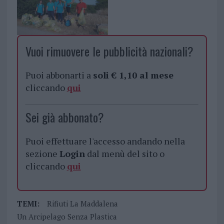
Vuoi rimuovere le pubblicità nazionali?
Puoi abbonarti a
soli € 1,10 al mese
cliccando
qui
Sei già abbonato?
Puoi effettuare l'accesso andando nella
sezione
Login
dal menù del sito o
cliccando
qui
TEMI:
Rifiuti La Maddalena
Un Arcipelago Senza Plastica