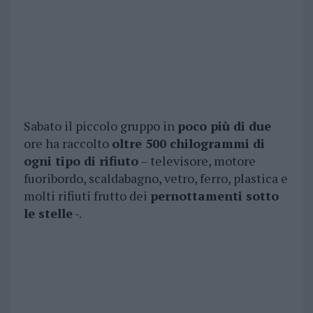
Sabato il piccolo gruppo in
poco più di due
ore ha raccolto
oltre 500 chilogrammi di
ogni tipo di rifiuto
– televisore, motore
fuoribordo, scaldabagno, vetro, ferro, plastica e
molti rifiuti frutto dei
pernottamenti sotto
le stelle
-.