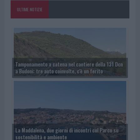
ULTIME NOTIZIE
Tamponamento a catena nel cantiere della 131 Dcn
a Budoni: tre auto coinvolte, c’è un ferito
La Maddalena, due giorni di incontri col Parco su
sostenibilità e ambiente