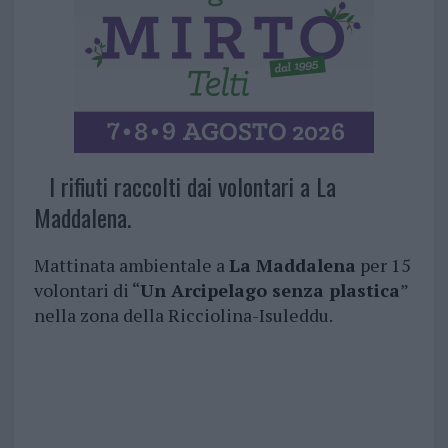
I rifiuti raccolti dai volontari a La
Maddalena.
Mattinata ambientale a
La Maddalena
per 15
volontari di “
Un Arcipelago senza plastica
”
nella zona della Ricciolina-Isuleddu.