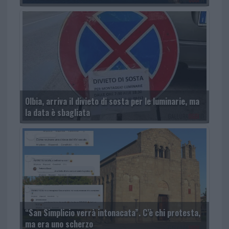
Olbia, arriva il divieto di sosta per le luminarie, ma
la data è sbagliata
“San Simplicio verrà intonacata”. C’è chi protesta,
ma era uno scherzo