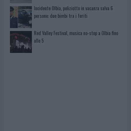
Incidente Olbia, poliziotto in vacanza salva 6
persone: due bimbi tra i feriti
Red Valley Festival, musica no-stop a Olbia fino
alle 5