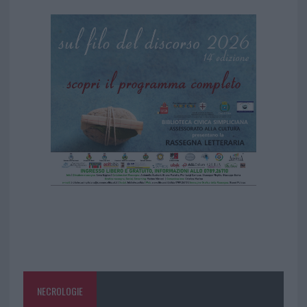
NECROLOGIE