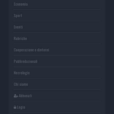
Economia
Sport
Eventi
Rubriche
Cooperazione e dintorni
Publiredazionali
Necrologie
Chi siamo
Abbonati
Login