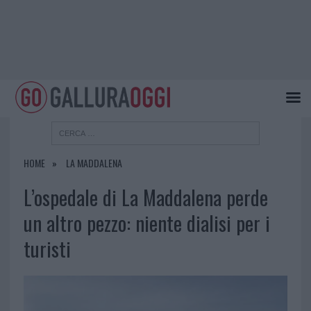
HOME
LA MADDALENA
L’ospedale di La Maddalena perde
un altro pezzo: niente dialisi per i
turisti