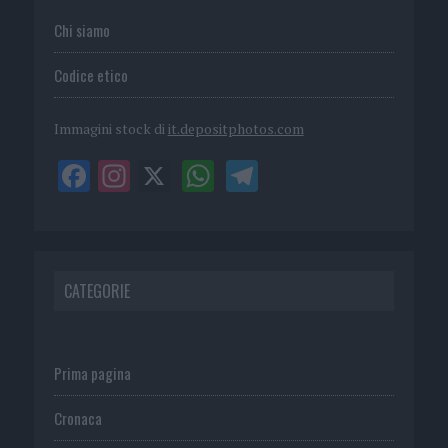
Chi siamo
Codice etico
Immagini stock di
it.depositphotos.com
CATEGORIE
Prima pagina
Cronaca