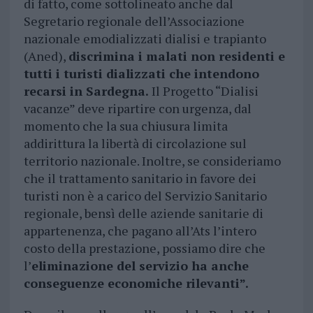
di fatto, come sottolineato anche dal
Segretario regionale dell’Associazione
nazionale emodializzati dialisi e trapianto
(Aned),
discrimina i malati non residenti e
tutti i turisti dializzati che intendono
recarsi in Sardegna.
Il Progetto “Dialisi
vacanze” deve ripartire con urgenza, dal
momento che la sua chiusura limita
addirittura la libertà di circolazione sul
territorio nazionale. Inoltre, se consideriamo
che il trattamento sanitario in favore dei
turisti non è a carico del Servizio Sanitario
regionale, bensì delle aziende sanitarie di
appartenenza, che pagano all’Ats l’intero
costo della prestazione, possiamo dire che
l’
eliminazione del servizio ha anche
conseguenze economiche rilevanti”.