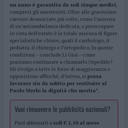
un anno è garantita da soli cinque medici
,
compresi gli anestesisti. Oltre alle gravissime
carenze denunciate più volte, come l’assenza
di un’autoambulanza dedicata, a preoccupare
in vista dell’estate è la totale assenza di figure
specialistiche chiave, quali il cardiologo, il
pediatra, il chirurgo e l’ortopedico. In queste
condizioni – conclude Li Gioi – come
possiamo continuare a chiamarlo Ospedale?
Mi rivolgo a tutte le forze di maggioranza e
opposizione affinché, d’intesa, si
possa
lavorare sin da subito per restituire al
Paolo Merlo la dignità che merita”.
Vuoi rimuovere le pubblicità nazionali?
Puoi abbonarti a
soli € 1,10 al mese