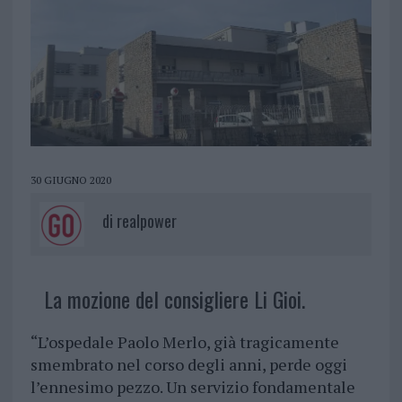
30 GIUGNO 2020
di
realpower
La mozione del consigliere Li Gioi.
“L’ospedale Paolo Merlo, già tragicamente
smembrato nel corso degli anni, perde oggi
l’ennesimo pezzo. Un servizio fondamentale