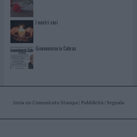
I nostri cari
Giovannimaria Cabras
Invia un Comunicato Stampa
|
Pubblicità
|
Segnala