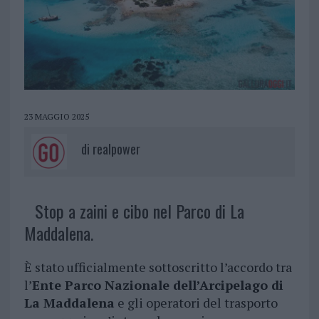
23 MAGGIO 2025
di
realpower
Stop a zaini e cibo nel Parco di La
Maddalena.
È stato ufficialmente sottoscritto l’accordo tra
l’
Ente Parco Nazionale dell’Arcipelago di
La Maddalena
e gli operatori del trasporto