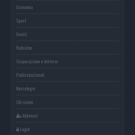
Economia
Sport
Eventi
Rubriche
Cooperazione e dintorni
Publiredazionali
Necrologie
Chi siamo
Abbonati
Login