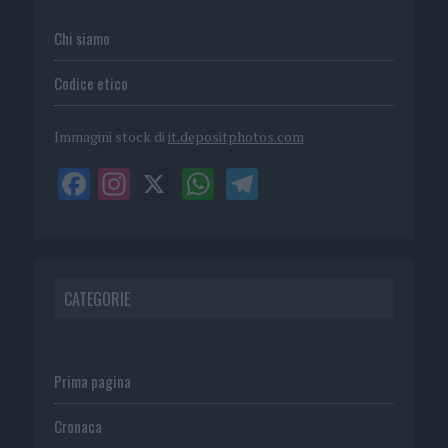
Chi siamo
Codice etico
Immagini stock di
it.depositphotos.com
CATEGORIE
Prima pagina
Cronaca