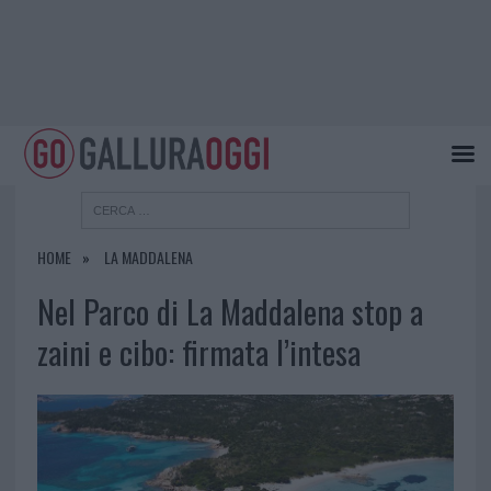
HOME
LA MADDALENA
Nel Parco di La Maddalena stop a
zaini e cibo: firmata l’intesa