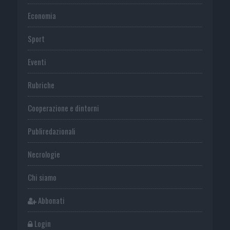
Economia
Sport
Eventi
Rubriche
Cooperazione e dintorni
Publiredazionali
Necrologie
Chi siamo
Abbonati
Login