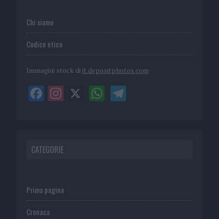
Chi siamo
Codice etico
Immagini stock di
it.depositphotos.com
CATEGORIE
Prima pagina
Cronaca