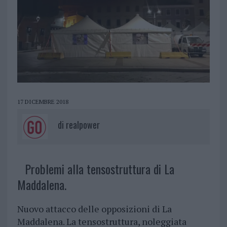
17 DICEMBRE 2018
di
realpower
Problemi alla tensostruttura di La
Maddalena.
Nuovo attacco delle opposizioni di La
Maddalena. La tensostruttura, noleggiata