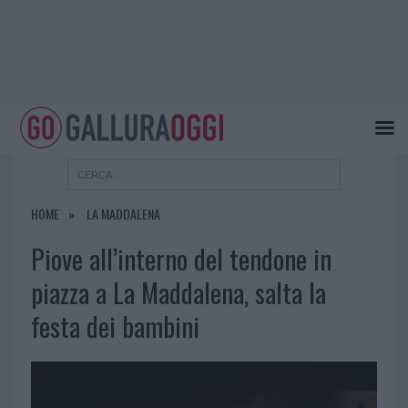
HOME
LA MADDALENA
Piove all’interno del tendone in
piazza a La Maddalena, salta la
festa dei bambini