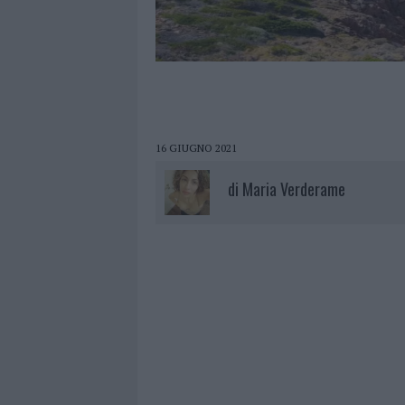
16 GIUGNO 2021
di
Maria Verderame