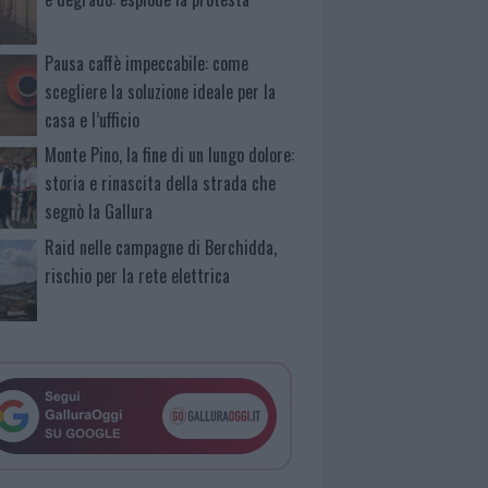
Pausa caffè impeccabile: come
scegliere la soluzione ideale per la
casa e l’ufficio
Monte Pino, la fine di un lungo dolore:
storia e rinascita della strada che
segnò la Gallura
Raid nelle campagne di Berchidda,
rischio per la rete elettrica