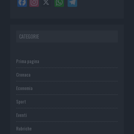
CATEGORIE
Prima pagina
Cronaca
Economia
Sport
Eventi
Rubriche