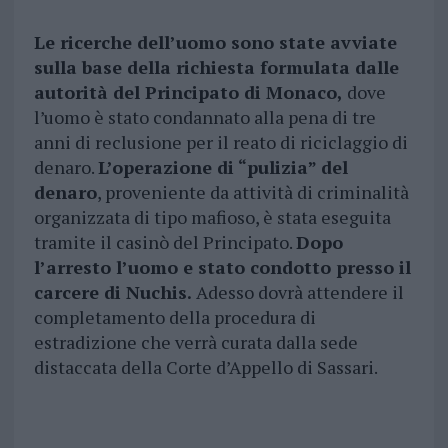
Le ricerche dell’uomo sono state avviate
sulla base della richiesta formulata dalle
autorità del Principato di Monaco,
dove
l’uomo è stato condannato alla pena di tre
anni di reclusione per il reato di riciclaggio di
denaro.
L’operazione di “pulizia” del
denaro
, proveniente da attività di criminalità
organizzata di tipo mafioso, è stata eseguita
tramite il casinò del Principato.
Dopo
l’arresto l’uomo e stato condotto presso il
carcere di Nuchis.
Adesso dovrà attendere il
completamento della procedura di
estradizione che verrà curata dalla sede
distaccata della Corte d’Appello di Sassari.