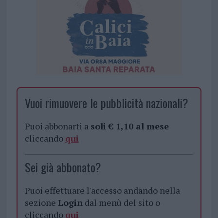
Vuoi rimuovere le pubblicità nazionali?
Puoi abbonarti a
soli € 1,10 al mese
cliccando
qui
Sei già abbonato?
Puoi effettuare l'accesso andando nella
sezione
Login
dal menù del sito o
cliccando
qui