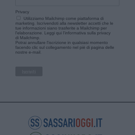
Privacy
Utilizziamo Mailchimp come piattaforma di
marketing. Iscrivendoti alla newsletter accetti che le
tue informazioni siano trasferite a Mailchimp per
l'elaborazione.
Leggi qui l'informativa sulla privacy
di Mailchimp
.
Potrai annullare l'iscrizione in qualsiasi momento
facendo clic sul collegamento nel piè di pagina delle
nostre e-mail.