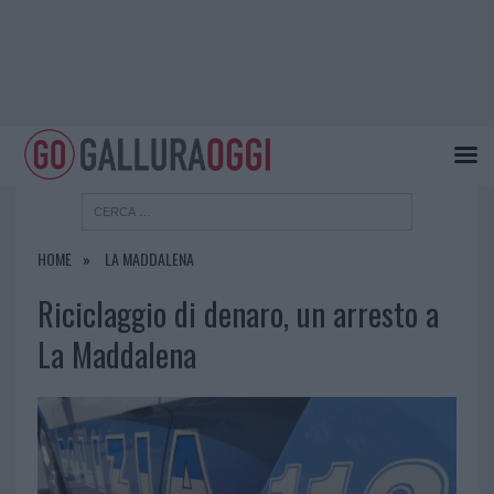
HOME
LA MADDALENA
Riciclaggio di denaro, un arresto a
La Maddalena