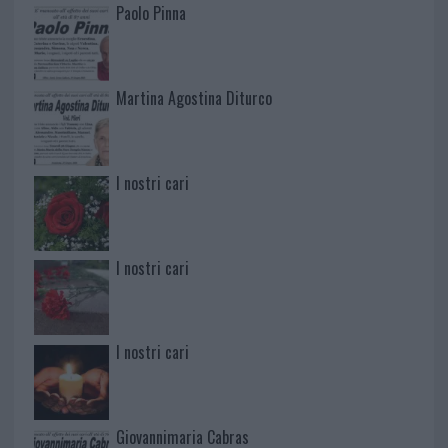
Paolo Pinna
Martina Agostina Diturco
I nostri cari
I nostri cari
I nostri cari
Giovannimaria Cabras