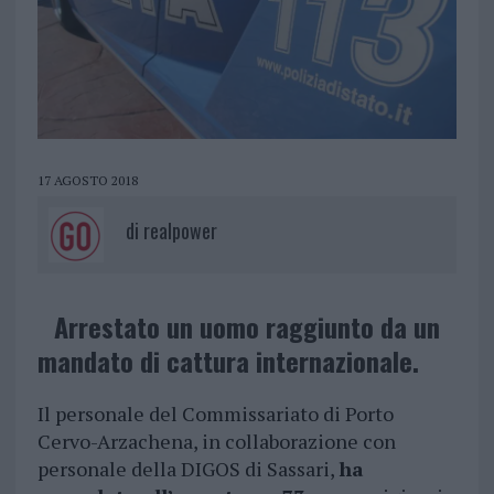
17 AGOSTO 2018
di
realpower
Arrestato un uomo raggiunto da un
mandato di cattura internazionale.
Il personale del Commissariato di Porto
Cervo-Arzachena, in collaborazione con
personale della DIGOS di Sassari,
ha