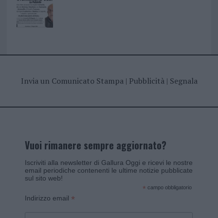
Invia un Comunicato Stampa
|
Pubblicità
|
Segnala
Vuoi rimanere sempre aggiornato?
Iscriviti alla newsletter di Gallura Oggi e ricevi le nostre
email periodiche contenenti le ultime notizie pubblicate
sul sito web!
*
campo obbligatorio
*
Indirizzo email