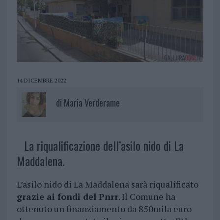
14 DICEMBRE 2022
di
Maria Verderame
La riqualificazione dell’asilo nido di La
Maddalena.
L’asilo nido di La Maddalena sarà riqualificato
grazie ai fondi del Pnrr
. Il Comune ha
ottenuto un finanziamento da 850mila euro