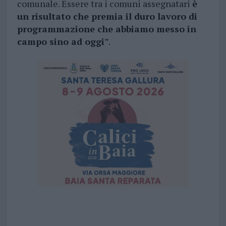
comunale. Essere tra i comuni assegnatari
è
un risultato che premia il duro lavoro di
programmazione che abbiamo messo in
campo sino ad oggi
”.