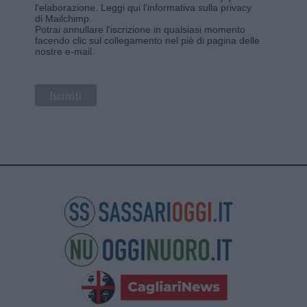
l'elaborazione.
Leggi qui l'informativa sulla privacy
di Mailchimp
.
Potrai annullare l'iscrizione in qualsiasi momento
facendo clic sul collegamento nel piè di pagina delle
nostre e-mail.