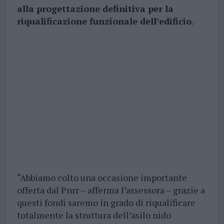
alla progettazione definitiva per la
riqualificazione funzionale dell’edificio
.
“Abbiamo colto una occasione importante
offerta dal Pnrr – afferma l’assessora – grazie a
questi fondi saremo in grado di riqualificare
totalmente la struttura dell’asilo nido