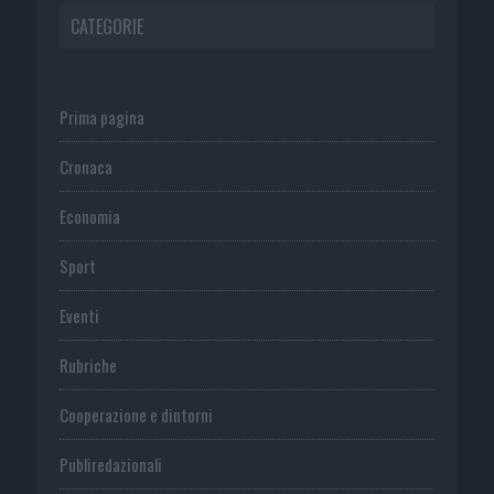
CATEGORIE
Prima pagina
Cronaca
Economia
Sport
Eventi
Rubriche
Cooperazione e dintorni
Publiredazionali