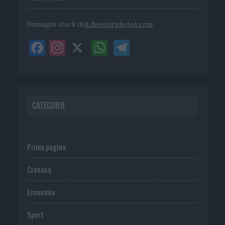
Immagini stock di
it.depositphotos.com
CATEGORIE
Prima pagina
Cronaca
Economia
Sport