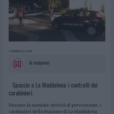
1 FEBBRAIO 2018
di
realpower
Spaccio a La Maddalena: i controlli dei
carabinieri.
Durante la normale attività di prevenzione, i
carabinieri della Stazione di La Maddalena