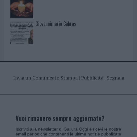
Giovannimaria Cabras
Invia un Comunicato Stampa
|
Pubblicità
|
Segnala
Vuoi rimanere sempre aggiornato?
Iscriviti alla newsletter di Gallura Oggi e ricevi le nostre
email periodiche contenenti le ultime notizie pubblicate