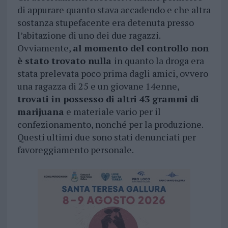
di appurare quanto stava accadendo e che altra
sostanza stupefacente era detenuta presso
l’abitazione di uno dei due ragazzi.
Ovviamente,
al momento del controllo non
è stato trovato nulla
in quanto la droga era
stata prelevata poco prima dagli amici, ovvero
una ragazza di 25 e un giovane 14enne,
trovati in possesso di altri 43 grammi di
marijuana
e materiale vario per il
confezionamento, nonché per la produzione.
Questi ultimi due sono stati denunciati per
favoreggiamento personale.