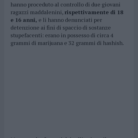
hanno proceduto al controllo di due giovani
ragazzi maddalenini,
rispettivamente di 18
e 16 anni,
e li hanno denunciati per
detenzione ai fini di spaccio di sostanze
stupefacenti: erano in possesso di circa 4
grammi di marijuana e 32 grammi di hashish.