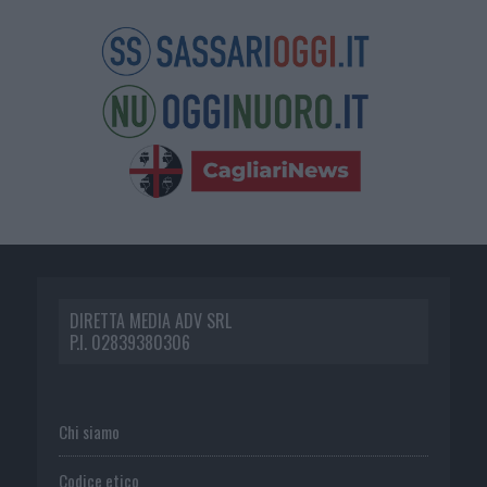
DIRETTA MEDIA ADV SRL
P.I. 02839380306
Chi siamo
Codice etico