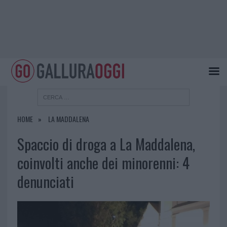
HOME
LA MADDALENA
Spaccio di droga a La Maddalena,
coinvolti anche dei minorenni: 4
denunciati