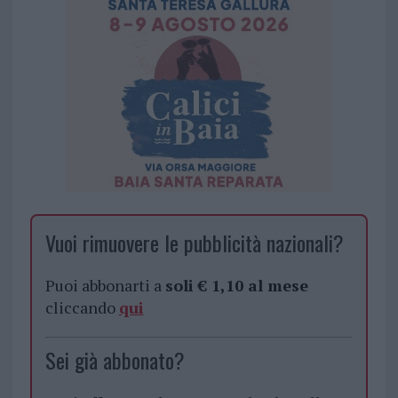
Vuoi rimuovere le pubblicità nazionali?
Puoi abbonarti a
soli € 1,10 al mese
cliccando
qui
Sei già abbonato?