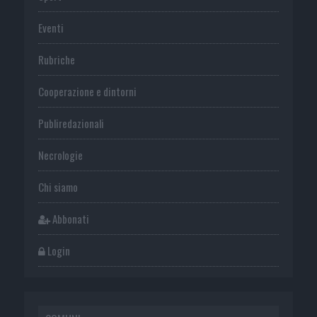
Eventi
Rubriche
Cooperazione e dintorni
Publiredazionali
Necrologie
Chi siamo
Abbonati
Login