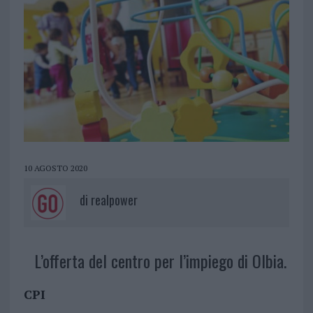
10 AGOSTO 2020
di
realpower
L’offerta del centro per l’impiego di Olbia.
CPI