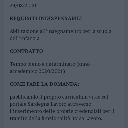
24/08/2020
REQUISITI INDISPENSABILI
Abilitazione all’insegnamento per la scuola
dell’infanzia
CONTRATTO
Tempo pieno e determinato (anno
accademico 2020/2021)
COME FARE LA DOMANDA:
pubblicando il proprio curriculum vitae sul
portale Sardegna Lavoro attraverso
l’inserimento delle proprie credenziali per il
tramite della funzionalità Borsa Lavoro.