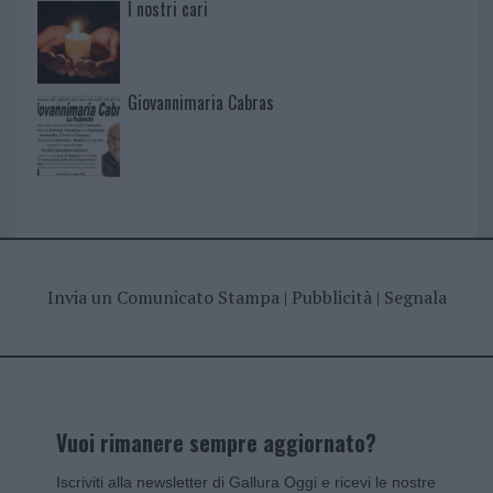
I nostri cari
Giovannimaria Cabras
Invia un Comunicato Stampa
|
Pubblicità
|
Segnala
Vuoi rimanere sempre aggiornato?
Iscriviti alla newsletter di Gallura Oggi e ricevi le nostre