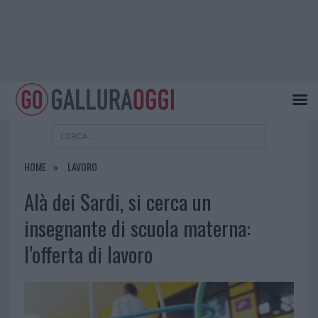
HOME
LAVORO
Alà dei Sardi, si cerca un
insegnante di scuola materna:
l’offerta di lavoro