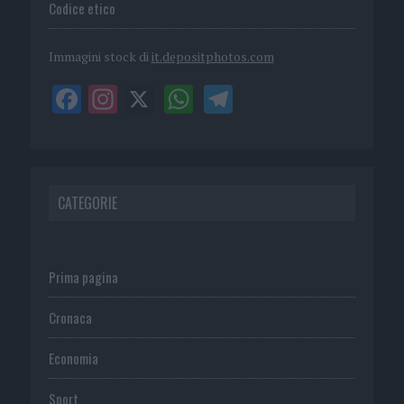
Codice etico
Immagini stock di
it.depositphotos.com
CATEGORIE
Prima pagina
Cronaca
Economia
Sport