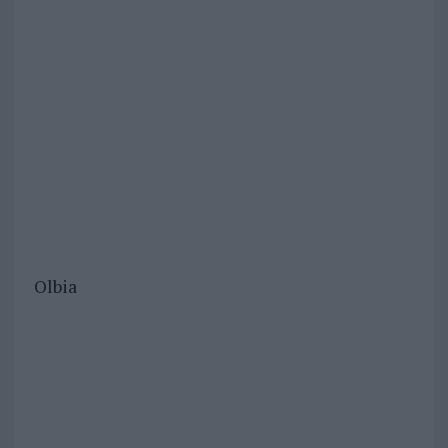
Olbia