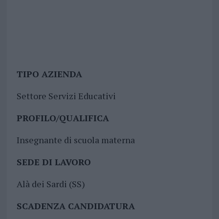
TIPO AZIENDA
Settore Servizi Educativi
PROFILO/QUALIFICA
Insegnante di scuola materna
SEDE DI LAVORO
Alà dei Sardi (SS)
SCADENZA CANDIDATURA