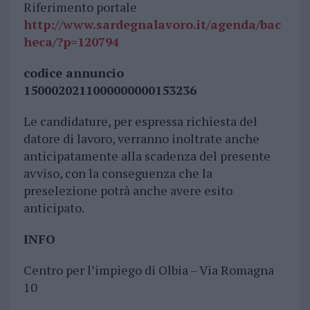
Riferimento portale
http://www.sardegnalavoro.it/agenda/bac
heca/?p=120794
codice annuncio
1500020211000000000153236
Le candidature, per espressa richiesta del
datore di lavoro, verranno inoltrate anche
anticipatamente alla scadenza del presente
avviso, con la conseguenza che la
preselezione potrà anche avere esito
anticipato.
INFO
Centro per l’impiego di Olbia – Via Romagna
10