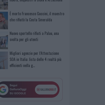
È morto Francesco Guccini, il maestro
che rifiutò la Costa Smeralda
Nuovo sportello rifiuti a Palau, una
svolta per gli utenti
Migliori agenzie per l’Attestazione
SOA in Italia: lista delle 4 realtà più
efficienti nella g…