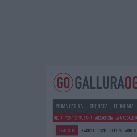
PRIMA PAGINA
CRONACA
ECONOMIA
OLBIA
TEMPIO PAUSANIA
ARZACHENA
LA MADDALEN
TEMI CALDI
6 AGOSTO 2026
|
LETTINI E ARREDI