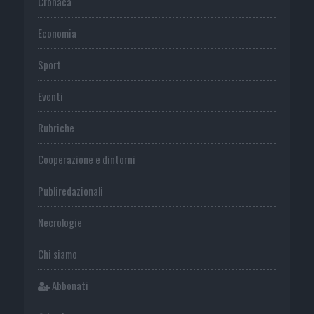
Cronaca
Economia
Sport
Eventi
Rubriche
Cooperazione e dintorni
Publiredazionali
Necrologie
Chi siamo
Abbonati