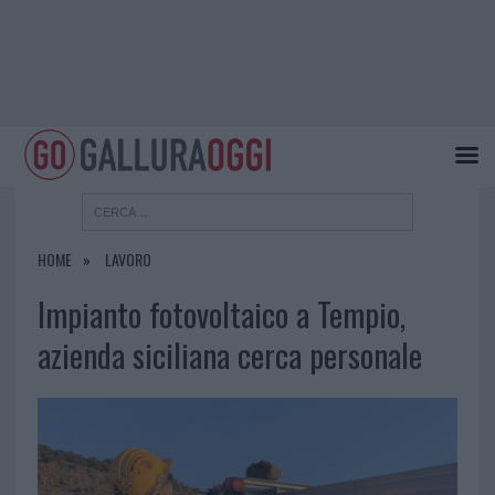
HOME
LAVORO
Impianto fotovoltaico a Tempio,
azienda siciliana cerca personale