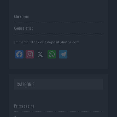
Chi siamo
Codice etico
Immagini stock di
it.depositphotos.com
CATEGORIE
Prima pagina