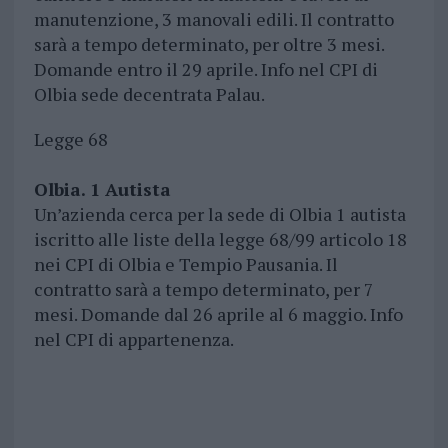
manutenzione, 3 manovali edili. Il contratto
sarà a tempo determinato, per oltre 3 mesi.
Domande entro il 29 aprile. Info nel CPI di
Olbia sede decentrata Palau.
Legge 68
Olbia. 1 Autista
Un’azienda cerca per la sede di Olbia 1 autista
iscritto alle liste della legge 68/99 articolo 18
nei CPI di Olbia e Tempio Pausania. Il
contratto sarà a tempo determinato, per 7
mesi. Domande dal 26 aprile al 6 maggio. Info
nel CPI di appartenenza.