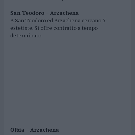
San Teodoro – Arzachena
A San Teodoro ed Arzachena cercano 5
estetiste. Si offre contratto a tempo
determinato.
Olbia – Arzachena