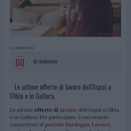
24 APRILE 2022
di
realpower
Le ultime offerte di lavoro dell’Aspal a
Olbia e in Gallura.
Le ultime
offerte di
lavoro
dell’Aspal a Olbia
e in Gallura. Per partecipare è necessario
connettersi al
portale Sardegna Lavoro
,