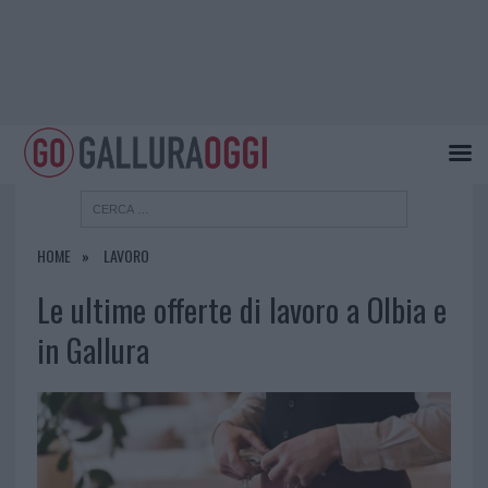
HOME
LAVORO
Le ultime offerte di lavoro a Olbia e
in Gallura