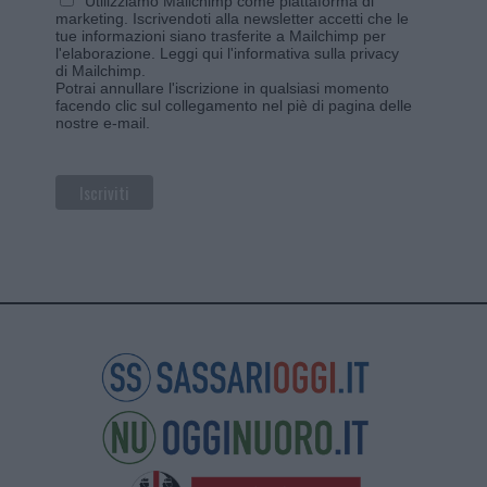
Utilizziamo Mailchimp come piattaforma di
marketing. Iscrivendoti alla newsletter accetti che le
tue informazioni siano trasferite a Mailchimp per
l'elaborazione.
Leggi qui l'informativa sulla privacy
di Mailchimp
.
Potrai annullare l'iscrizione in qualsiasi momento
facendo clic sul collegamento nel piè di pagina delle
nostre e-mail.