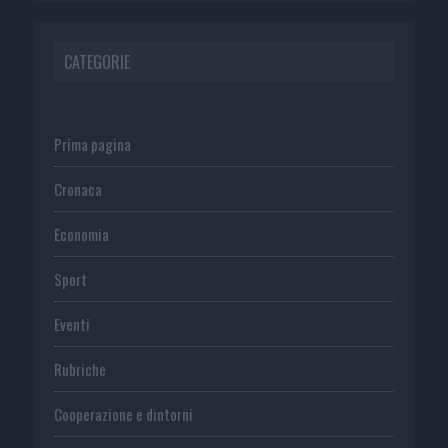
CATEGORIE
Prima pagina
Cronaca
Economia
Sport
Eventi
Rubriche
Cooperazione e dintorni