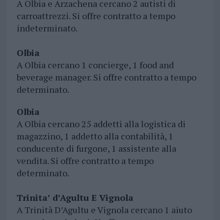
A Olbia e Arzachena cercano 2 autisti di
carroattrezzi. Si offre contratto a tempo
indeterminato.
Olbia
A Olbia cercano 1 concierge, 1 food and
beverage manager. Si offre contratto a tempo
determinato.
Olbia
A Olbia cercano 25 addetti alla logistica di
magazzino, 1 addetto alla contabilità, 1
conducente di furgone, 1 assistente alla
vendita. Si offre contratto a tempo
determinato.
Trinita’ d’Agultu E Vignola
A Trinità D’Agultu e Vignola cercano 1 aiuto