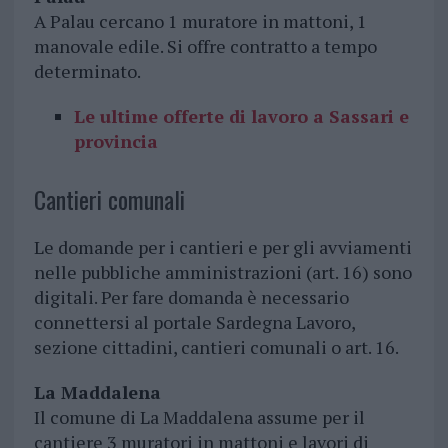
A Palau cercano 1 muratore in mattoni, 1
manovale edile. Si offre contratto a tempo
determinato.
Le ultime offerte di lavoro a Sassari e
provincia
Cantieri comunali
Le domande per i cantieri e per gli avviamenti
nelle pubbliche amministrazioni (art. 16) sono
digitali. Per fare domanda è necessario
connettersi al portale Sardegna Lavoro,
sezione cittadini, cantieri comunali o art. 16.
La Maddalena
Il comune di La Maddalena assume per il
cantiere 3 muratori in mattoni e lavori di