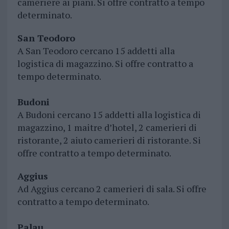
cameriere ai piani. Si offre contratto a tempo
determinato.
San Teodoro
A San Teodoro cercano 15 addetti alla
logistica di magazzino. Si offre contratto a
tempo determinato.
Budoni
A Budoni cercano 15 addetti alla logistica di
magazzino, 1 maitre d’hotel, 2 camerieri di
ristorante, 2 aiuto camerieri di ristorante. Si
offre contratto a tempo determinato.
Aggius
Ad Aggius cercano 2 camerieri di sala. Si offre
contratto a tempo determinato.
Palau