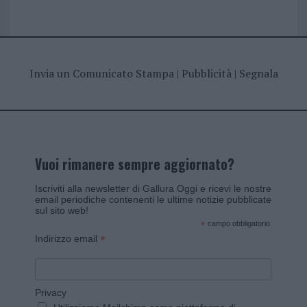
Invia un Comunicato Stampa
|
Pubblicità
|
Segnala
Vuoi rimanere sempre aggiornato?
Iscriviti alla newsletter di Gallura Oggi e ricevi le nostre
email periodiche contenenti le ultime notizie pubblicate
sul sito web!
*
campo obbligatorio
*
Indirizzo email
Privacy