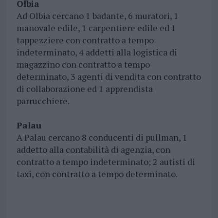
Olbia
Ad Olbia cercano 1 badante, 6 muratori, 1
manovale edile, 1 carpentiere edile ed 1
tappezziere con contratto a tempo
indeterminato, 4 addetti alla logistica di
magazzino con contratto a tempo
determinato, 3 agenti di vendita con contratto
di collaborazione ed 1 apprendista
parrucchiere.
Palau
A Palau cercano 8 conducenti di pullman, 1
addetto alla contabilità di agenzia, con
contratto a tempo indeterminato; 2 autisti di
taxi, con contratto a tempo determinato.