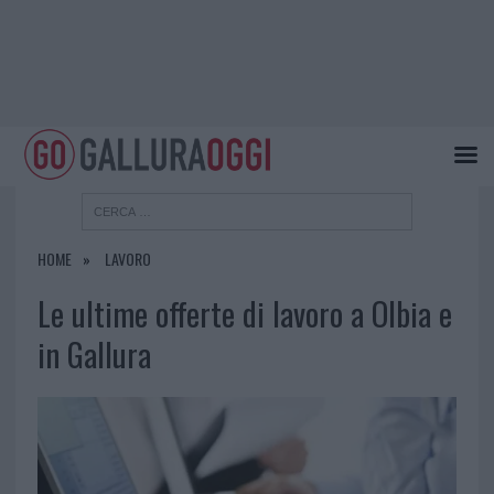
HOME
LAVORO
Le ultime offerte di lavoro a Olbia e
in Gallura