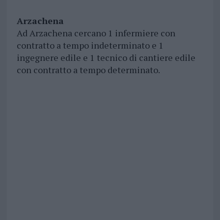
Arzachena
Ad Arzachena cercano 1 infermiere con
contratto a tempo indeterminato e 1
ingegnere edile e 1 tecnico di cantiere edile
con contratto a tempo determinato.