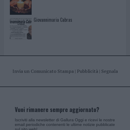
Giovannimaria Cabras
Invia un Comunicato Stampa
|
Pubblicità
|
Segnala
Vuoi rimanere sempre aggiornato?
Iscriviti alla newsletter di Gallura Oggi e ricevi le nostre
email periodiche contenenti le ultime notizie pubblicate
sul sito web!