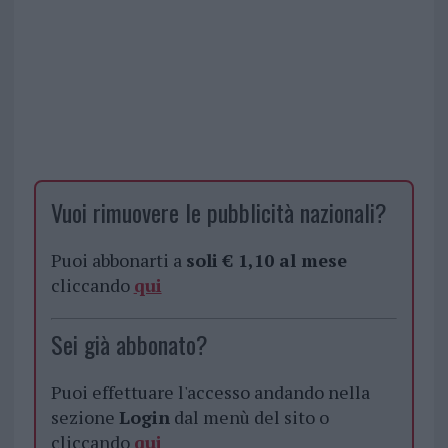
Vuoi rimuovere le pubblicità nazionali?
Puoi abbonarti a
soli € 1,10 al mese
cliccando
qui
Sei già abbonato?
Puoi effettuare l'accesso andando nella
sezione
Login
dal menù del sito o
cliccando
qui