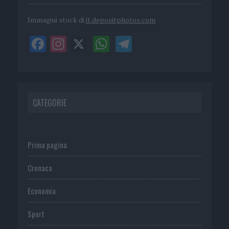
Immagini stock di
it.depositphotos.com
CATEGORIE
Prima pagina
Cronaca
Economia
Sport