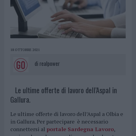
18 OTTOBRE 2021
di
realpower
Le ultime offerte di lavoro dell’Aspal in
Gallura.
Le ultime offerte di lavoro dell’Aspal a Olbia e
in Gallura. Per partecipare è necessario
connettersi al
portale Sardegna Lavoro
,