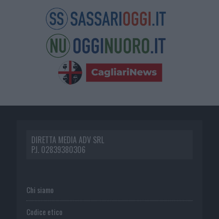
DIRETTA MEDIA ADV SRL
P.I. 02839380306
Chi siamo
Codice etico