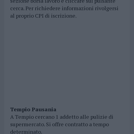
sezione borsa lavoro e cliccare sul pulsante
cerca. Per richiedere informazioni rivolgersi
al proprio CPI di iscrizione.
Tempio Pausania
A Tempio cercano 1 addetto alle pulizie di
supermercato. Si offre contratto a tempo
determinato.