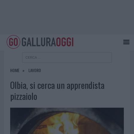
HOME
LAVORO
Olbia, si cerca un apprendista
pizzaiolo