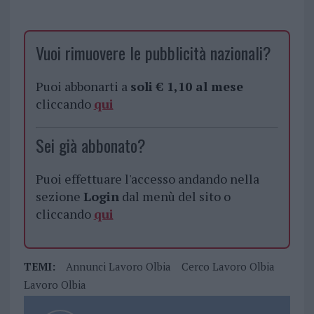
Vuoi rimuovere le pubblicità nazionali?
Puoi abbonarti a
soli € 1,10 al mese
cliccando
qui
Sei già abbonato?
Puoi effettuare l'accesso andando nella
sezione
Login
dal menù del sito o
cliccando
qui
TEMI:
Annunci Lavoro Olbia
Cerco Lavoro Olbia
Lavoro Olbia