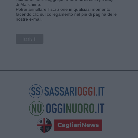
di Mailchimp
.
Potrai annullare l'iscrizione in qualsiasi momento
facendo clic sul collegamento nel piè di pagina delle
nostre e-mail.