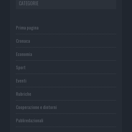
CATEGORIE
Prima pagina
Cronaca
Economia
Sport
Eventi
Rubriche
Cooperazione e dintorni
Publiredazionali