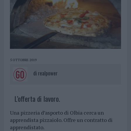
5 OTTOBRE 2019
di
realpower
L’offerta di lavoro.
Una pizzeria d’asporto di Olbia cerca un
apprendista pizzaiolo. Offre un contratto di
apprendistato.