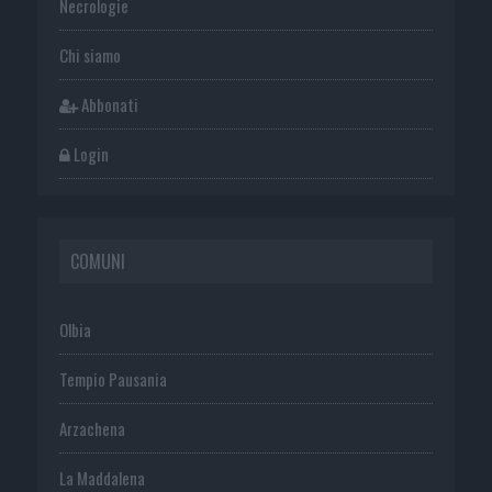
Necrologie
Chi siamo
Abbonati
Login
COMUNI
Olbia
Tempio Pausania
Arzachena
La Maddalena