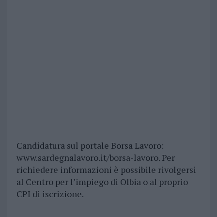
Candidatura sul portale Borsa Lavoro:
www.sardegnalavoro.it/borsa-lavoro. Per
richiedere informazioni è possibile rivolgersi
al Centro per l’impiego di Olbia o al proprio
CPI di iscrizione.