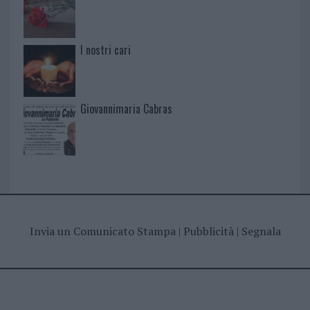
I nostri cari
Giovannimaria Cabras
Invia un Comunicato Stampa
|
Pubblicità
|
Segnala