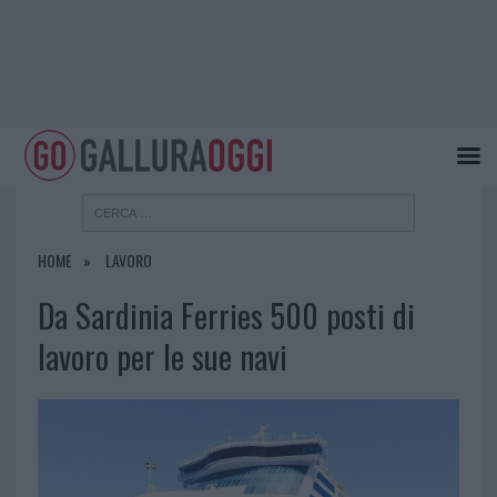
HOME
LAVORO
Da Sardinia Ferries 500 posti di
lavoro per le sue navi