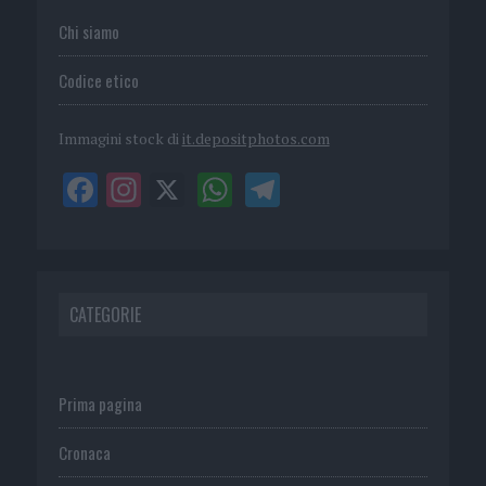
Chi siamo
Codice etico
Immagini stock di
it.depositphotos.com
CATEGORIE
Prima pagina
Cronaca