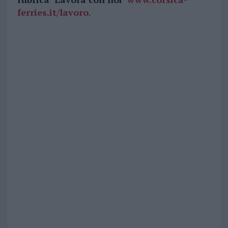
ferries.it/lavoro
.