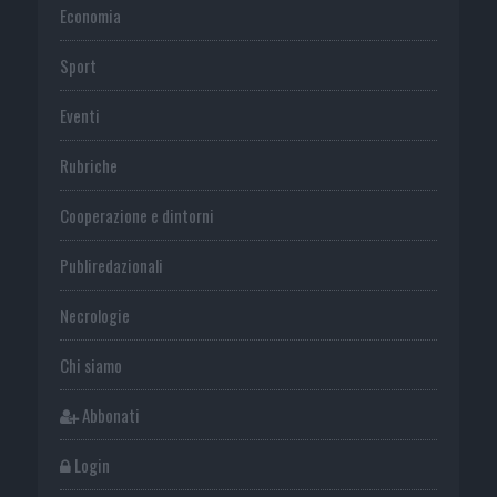
Economia
Sport
Eventi
Rubriche
Cooperazione e dintorni
Publiredazionali
Necrologie
Chi siamo
Abbonati
Login