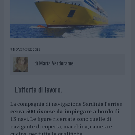
9 NOVEMBRE 2021
di
Maria Verderame
L’offerta di lavoro.
La compagnia di navigazione Sardinia Ferries
cerca 500 risorse da impiegare a bordo
di
13 navi. Le figure ricercate sono quelle di
navigante di coperta, macchina, camera e
cucina, per tutte le qualifiche.