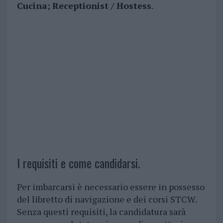
Cucina;
Receptionist / Hostess
.
I requisiti e come candidarsi.
Per imbarcarsi è necessario essere in possesso
del libretto di navigazione e dei corsi STCW.
Senza questi requisiti, la candidatura sarà