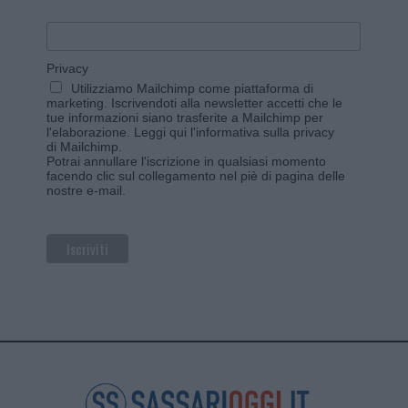
Privacy
Utilizziamo Mailchimp come piattaforma di
marketing. Iscrivendoti alla newsletter accetti che le
tue informazioni siano trasferite a Mailchimp per
l'elaborazione.
Leggi qui l'informativa sulla privacy
di Mailchimp
.
Potrai annullare l'iscrizione in qualsiasi momento
facendo clic sul collegamento nel piè di pagina delle
nostre e-mail.