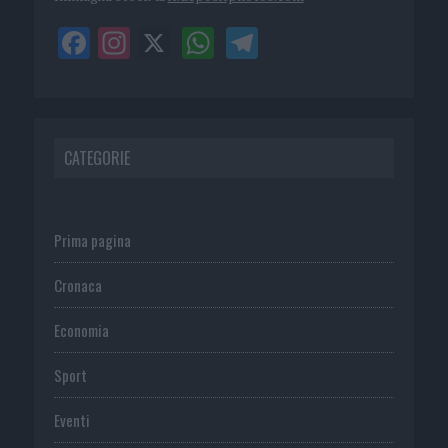
CATEGORIE
Prima pagina
Cronaca
Economia
Sport
Eventi