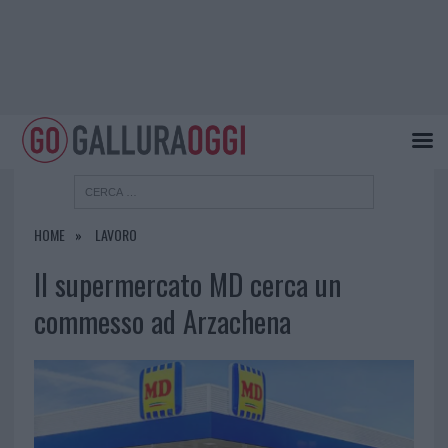
HOME
LAVORO
Il supermercato MD cerca un
commesso ad Arzachena