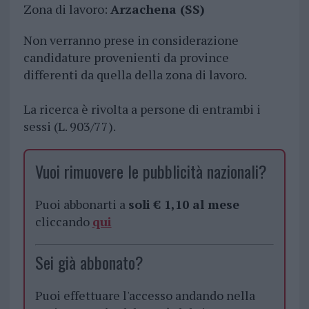
Zona di lavoro:
Arzachena (SS)
Non verranno prese in considerazione
candidature provenienti da province
differenti da quella della zona di lavoro.
La ricerca è rivolta a persone di entrambi i
sessi (L. 903/77).
Vuoi rimuovere le pubblicità nazionali?
Puoi abbonarti a
soli € 1,10 al mese
cliccando
qui
Sei già abbonato?
Puoi effettuare l'accesso andando nella