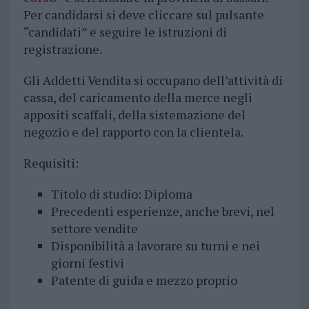
Per candidarsi si deve cliccare sul pulsante
“candidati” e seguire le istruzioni di
registrazione.
Gli Addetti Vendita si occupano dell’attività di
cassa, del caricamento della merce negli
appositi scaffali, della sistemazione del
negozio e del rapporto con la clientela.
Requisiti:
Titolo di studio: Diploma
Precedenti esperienze, anche brevi, nel
settore vendite
Disponibilità a lavorare su turni e nei
giorni festivi
Patente di guida e mezzo proprio