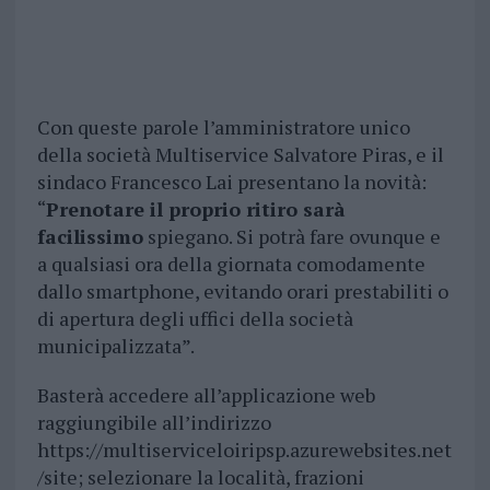
Con queste parole l’amministratore unico
della società Multiservice Salvatore Piras, e il
sindaco Francesco Lai presentano la novità:
“
Prenotare il proprio ritiro sarà
facilissimo
spiegano. Si potrà fare ovunque e
a qualsiasi ora della giornata comodamente
dallo smartphone, evitando orari prestabiliti o
di apertura degli uffici della società
municipalizzata”.
Basterà accedere all’applicazione web
raggiungibile all’indirizzo
https://multiserviceloiripsp.azurewebsites.net
/site; selezionare la località, frazioni