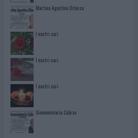
Martina Agostina Diturco
I nostri cari
I nostri cari
I nostri cari
Giovannimaria Cabras