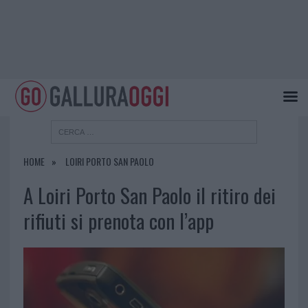
HOME
LOIRI PORTO SAN PAOLO
A Loiri Porto San Paolo il ritiro dei
rifiuti si prenota con l’app