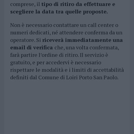
comprese, il
tipo di ritiro da effettuare e
scegliere la data tra quelle proposte.
Non è necessario contattare un call center o
numeri dedicati, né attendere conferma da un
operatore. Si
riceverà immediatamente una
email di verifica
che, una volta confermata,
farà partire l’ordine di ritiro. Il servizio è
gratuito, e per accedervi è necessario
rispettare le modalità e i limiti di accettabilità
definiti dal Comune di Loiri Porto San Paolo.