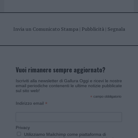
Invia un Comunicato Stampa
|
Pubblicità
|
Segnala
Vuoi rimanere sempre aggiornato?
Iscriviti alla newsletter di Gallura Oggi e ricevi le nostre
email periodiche contenenti le ultime notizie pubblicate
sul sito web!
*
campo obbligatorio
*
Indirizzo email
Privacy
Utilizziamo Mailchimp come piattaforma di