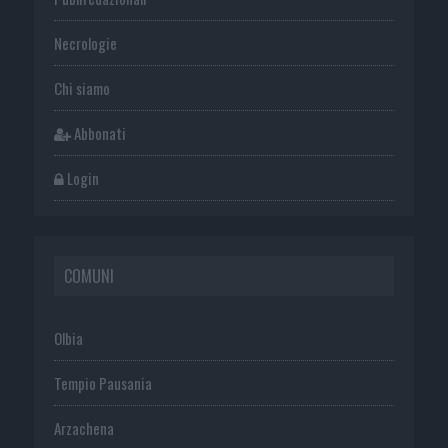
Necrologie
Chi siamo
Abbonati
Login
COMUNI
Olbia
Tempio Pausania
Arzachena