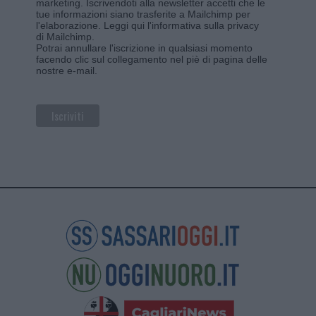
marketing. Iscrivendoti alla newsletter accetti che le
tue informazioni siano trasferite a Mailchimp per
l'elaborazione.
Leggi qui l'informativa sulla privacy
di Mailchimp
.
Potrai annullare l'iscrizione in qualsiasi momento
facendo clic sul collegamento nel piè di pagina delle
nostre e-mail.