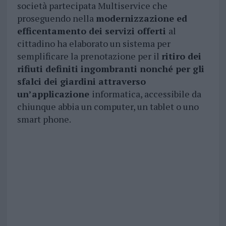
società partecipata Multiservice che
proseguendo nella
modernizzazione ed
efficentamento dei servizi offerti
al
cittadino ha elaborato un sistema per
semplificare la prenotazione per il
ritiro dei
rifiuti definiti ingombranti nonché per gli
sfalci dei giardini attraverso
un’applicazione
informatica, accessibile da
chiunque abbia un computer, un tablet o uno
smart phone.