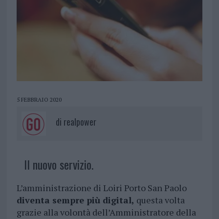
5 FEBBRAIO 2020
di
realpower
Il nuovo servizio.
L’amministrazione di Loiri Porto San Paolo
diventa sempre più digital,
questa volta
grazie alla volontà dell’Amministratore della