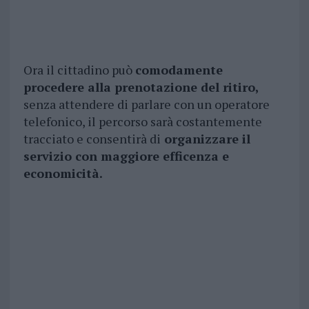
Ora il cittadino può
comodamente
procedere alla prenotazione del ritiro,
senza attendere di parlare con un operatore
telefonico, il percorso sarà costantemente
tracciato e consentirà di
organizzare il
servizio con maggiore efficenza e
economicità.