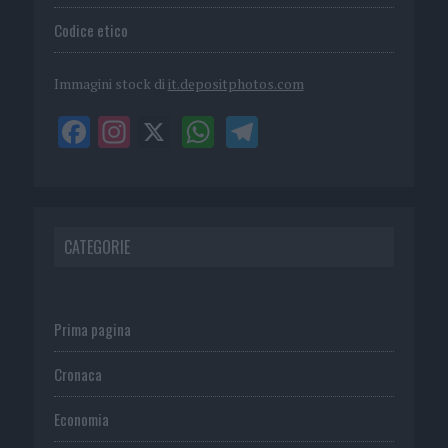
Codice etico
Immagini stock di
it.depositphotos.com
CATEGORIE
Prima pagina
Cronaca
Economia