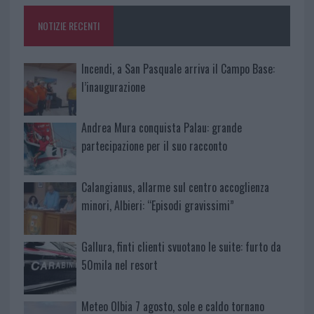
NOTIZIE RECENTI
Incendi, a San Pasquale arriva il Campo Base:
l’inaugurazione
Andrea Mura conquista Palau: grande
partecipazione per il suo racconto
Calangianus, allarme sul centro accoglienza
minori, Albieri: “Episodi gravissimi”
Gallura, finti clienti svuotano le suite: furto da
50mila nel resort
Meteo Olbia 7 agosto, sole e caldo tornano