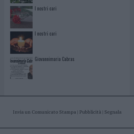
I nostri cari
I nostri cari
Giovannimaria Cabras
Invia un Comunicato Stampa
|
Pubblicità
|
Segnala