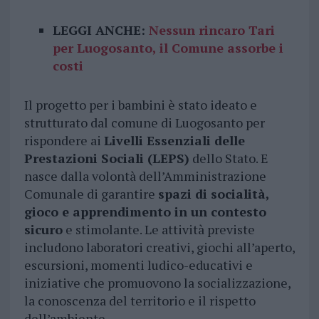
LEGGI ANCHE:
Nessun rincaro Tari
per Luogosanto, il Comune assorbe i
costi
Il progetto per i bambini è stato ideato e
strutturato dal comune di Luogosanto per
rispondere ai
Livelli Essenziali delle
Prestazioni Sociali (LEPS)
dello Stato. E
nasce dalla volontà dell’Amministrazione
Comunale di garantire
spazi di socialità,
gioco e apprendimento in un contesto
sicuro
e stimolante. Le attività previste
includono laboratori creativi, giochi all’aperto,
escursioni, momenti ludico-educativi e
iniziative che promuovono la socializzazione,
la conoscenza del territorio e il rispetto
dell’ambiente.