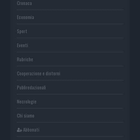
Cronaca
Economia
Sport
Eventi
Rubriche
Cooperazione e dintorni
Publiredazionali
Necrologie
Chi siamo
Abbonati