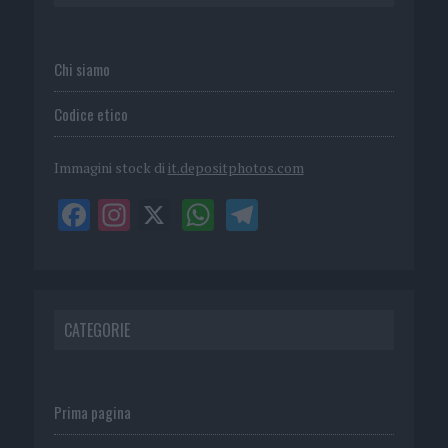
Chi siamo
Codice etico
Immagini stock di
it.depositphotos.com
CATEGORIE
Prima pagina