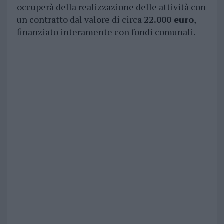
occuperà della realizzazione delle attività con
un contratto dal valore di circa
22.000 euro
,
finanziato interamente con fondi comunali.