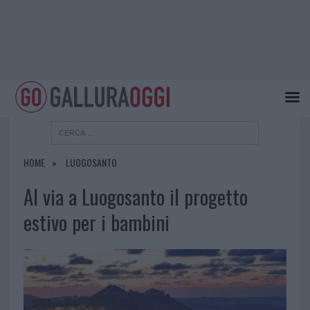
HOME
LUOGOSANTO
Al via a Luogosanto il progetto
estivo per i bambini