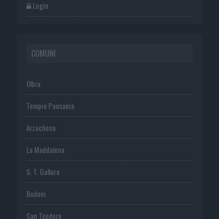
Login
COMUNI
Olbia
Tempio Pausania
Arzachena
La Maddalena
S. T. Gallura
Budoni
San Teodoro