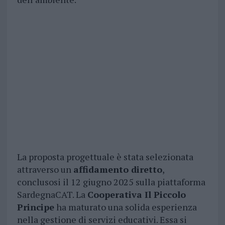
La proposta progettuale è stata selezionata
attraverso un
affidamento diretto
,
conclusosi il 12 giugno 2025 sulla piattaforma
SardegnaCAT. La
Cooperativa Il Piccolo
Principe
ha maturato una solida esperienza
nella gestione di servizi educativi. Essa si