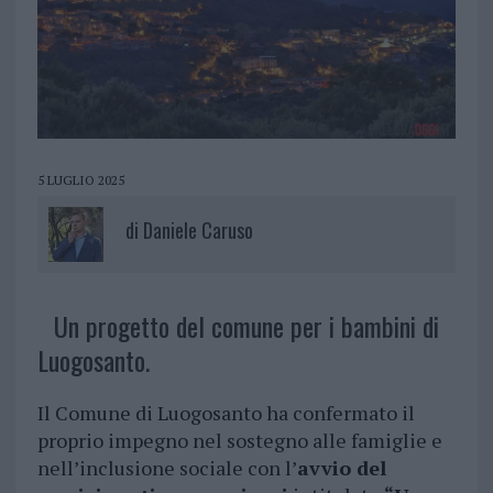
5 LUGLIO 2025
di
Daniele Caruso
Un progetto del comune per i bambini di
Luogosanto.
Il Comune di Luogosanto ha confermato il
proprio impegno nel sostegno alle famiglie e
nell’inclusione sociale con l’
avvio del