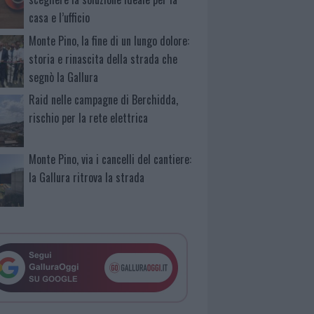
casa e l’ufficio
Monte Pino, la fine di un lungo dolore:
storia e rinascita della strada che
segnò la Gallura
Raid nelle campagne di Berchidda,
rischio per la rete elettrica
Monte Pino, via i cancelli del cantiere:
la Gallura ritrova la strada