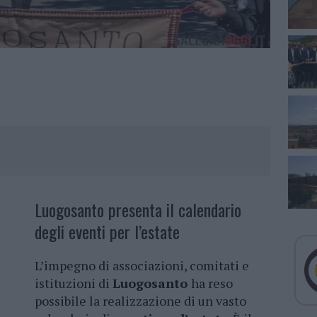
Luogosanto presenta il calendario
degli eventi per l’estate
L’impegno di associazioni, comitati e
istituzioni di
Luogosanto
ha reso
possibile la realizzazione di un vasto