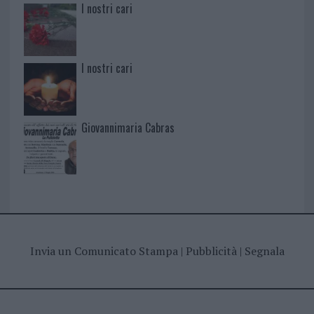
I nostri cari
I nostri cari
Giovannimaria Cabras
Invia un Comunicato Stampa
|
Pubblicità
|
Segnala