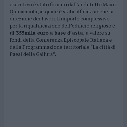
esecutivo è stato firmato dall’architetto Mauro
Quidacciolu, al quale è stata affidata anche la
direzione dei lavori. L’importo complessivo
per la riqualificazione dell’edificio religioso è
di 355mila euro a base d’asta,
a valere su
fondi della Conferenza Episcopale Italiana e
della Programmazione territoriale “La città di
Paesi della Gallura”.