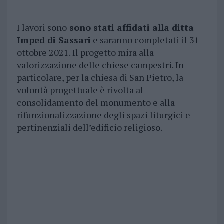
I lavori sono
sono stati affidati alla ditta
Imped di Sassari
e saranno completati il 31
ottobre 2021. Il progetto mira alla
valorizzazione delle chiese campestri. In
particolare, per la chiesa di San Pietro, la
volontà progettuale è rivolta al
consolidamento del monumento e alla
rifunzionalizzazione degli spazi liturgici e
pertinenziali dell’edificio religioso.