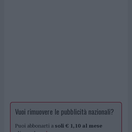
Vuoi rimuovere le pubblicità nazionali?
Puoi abbonarti a
soli € 1,10 al mese