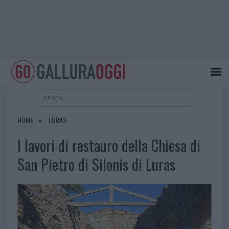
HOME
LURAS
I lavori di restauro della Chiesa di
San Pietro di Silonis di Luras