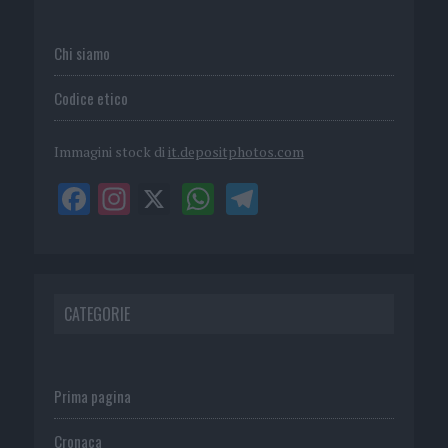
Chi siamo
Codice etico
Immagini stock di
it.depositphotos.com
CATEGORIE
Prima pagina
Cronaca