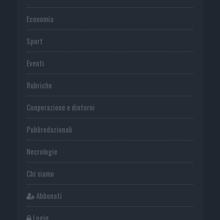
Economia
Sport
Eventi
Rubriche
Cooperazione e dintorni
Publiredazionali
Necrologie
Chi siamo
Abbonati
Login