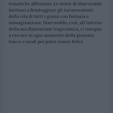
tematiche affrontate. Le storie di Marcovaldo
invitano a fronteggiare gli inconvenienti
della vita di tutti i giorni con fantasia e
immaginazione. Marcovaldo, cioè, all’interno
della sua dimensione tragicomica, ci insegna
a cercare in ogni momento della giornata
tracce e modi per poter essere felici.