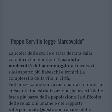
“Peppe Servillo legge Marcovaldo”
La scelta delle storie è stata dettata dalla
volontà di far emergere l’
assoluta
modernità del personaggio
, attraverso i
suoi aspetto più fiabeschi e ironici. La
complessità della vita in città,
l’urbanizzazione senza razionalità e ordine, la
crescente industrializzazione, la povertà delle
fasce più basse della popolazione, la difficoltà
delle relazioni umane e dei rapporti
interpersonali. Queste sono alcune delle