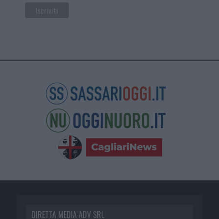
DIRETTA MEDIA ADV SRL