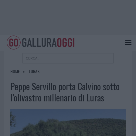
HOME
LURAS
Peppe Servillo porta Calvino sotto
l’olivastro millenario di Luras