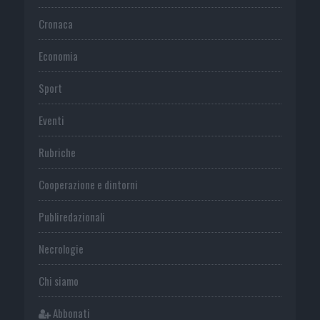
Cronaca
Economia
Sport
Eventi
Rubriche
Cooperazione e dintorni
Publiredazionali
Necrologie
Chi siamo
Abbonati