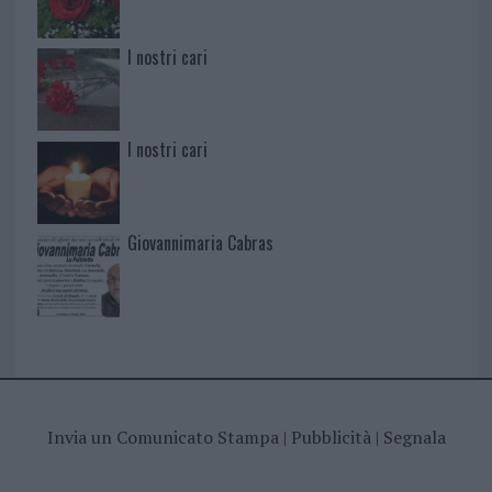
I nostri cari
I nostri cari
Giovannimaria Cabras
Invia un Comunicato Stampa
|
Pubblicità
|
Segnala