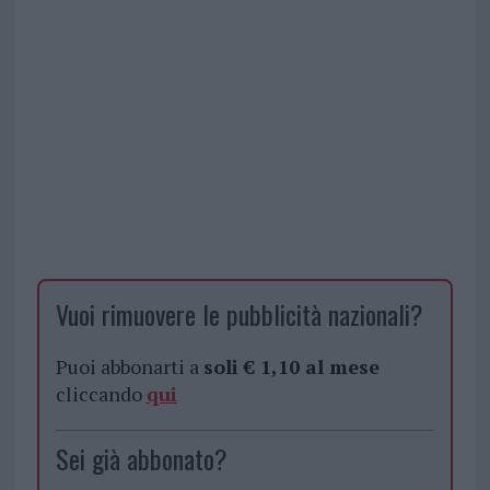
Vuoi rimuovere le pubblicità nazionali?
Puoi abbonarti a
soli € 1,10 al mese
cliccando
qui
Sei già abbonato?