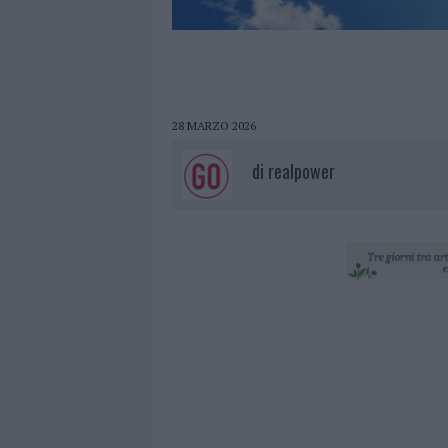
28 MARZO 2026
di
realpower