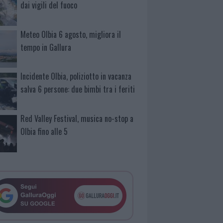
dai vigili del fuoco
Meteo Olbia 6 agosto, migliora il
tempo in Gallura
Incidente Olbia, poliziotto in vacanza
salva 6 persone: due bimbi tra i feriti
Red Valley Festival, musica no-stop a
Olbia fino alle 5