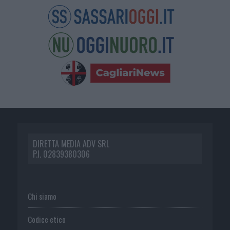
DIRETTA MEDIA ADV SRL
P.I. 02839380306
Chi siamo
Codice etico