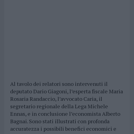
Al tavolo dei relatori sono intervenuti il
deputato Dario Giagoni, l’esperta fiscale Maria
Rosaria Randaccio, l’avvocato Caria, il
segretario regionale della Lega Michele
Ennas, e in conclusione l’economista Alberto
Bagnai. Sono stati illustrati con profonda
accuratezza i possibili benefici economici e