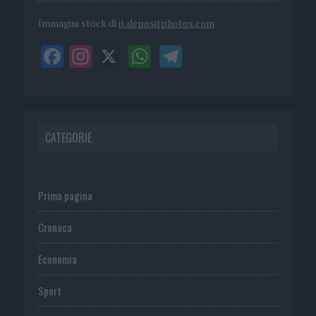
Immagini stock di
it.depositphotos.com
CATEGORIE
Prima pagina
Cronaca
Economia
Sport