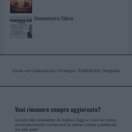
Giovannimaria Cabras
Invia un Comunicato Stampa
|
Pubblicità
|
Segnala
Vuoi rimanere sempre aggiornato?
Iscriviti alla newsletter di Gallura Oggi e ricevi le nostre
email periodiche contenenti le ultime notizie pubblicate
sul sito web!