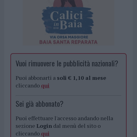
Vuoi rimuovere le pubblicità nazionali?
Puoi abbonarti a
soli € 1,10 al mese
cliccando
qui
Sei già abbonato?
Puoi effettuare l'accesso andando nella
sezione
Login
dal menù del sito o
cliccando
qui