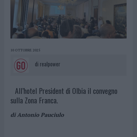
10 OTTOBRE 2025
di
realpower
All’hotel President di Olbia il convegno
sulla Zona Franca.
di Antonio Pauciulo