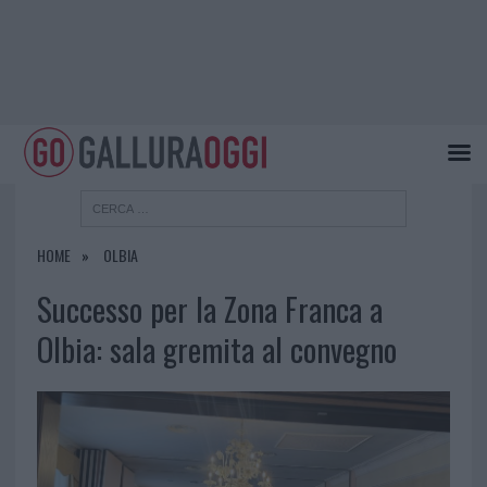
HOME
OLBIA
Successo per la Zona Franca a
Olbia: sala gremita al convegno