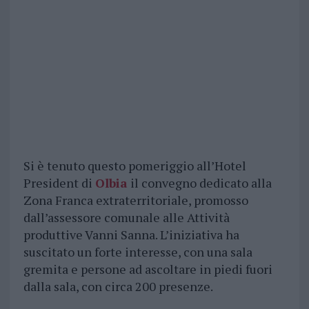
Si è tenuto questo pomeriggio all’Hotel
President di
Olbia
il convegno dedicato alla
Zona Franca extraterritoriale, promosso
dall’assessore comunale alle Attività
produttive Vanni Sanna. L’iniziativa ha
suscitato un forte interesse, con una sala
gremita e persone ad ascoltare in piedi fuori
dalla sala, con circa 200 presenze.