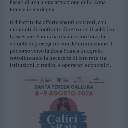
fiscali di una piena attuazione della Zona
Franca in Sardegna.
Il dibattito ha offerto spunti concreti, con
momenti di confronto diretto con il pubblico.
L’assessore Sanna ha ribadito con forza la
volontà di proseguire con determinazione il
percorso verso la Zona Franca integrale,
sottolineando la necessità di fare rete tra
istituzioni, cittadini e operatori economici.